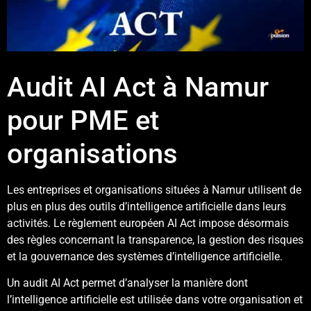
Audit AI Act à Namur
pour PME et
organisations
Les entreprises et organisations situées à Namur utilisent de
plus en plus des outils d’intelligence artificielle dans leurs
activités. Le règlement européen AI Act impose désormais
des règles concernant la transparence, la gestion des risques
et la gouvernance des systèmes d’intelligence artificielle.
Un audit AI Act permet d’analyser la manière dont
l’intelligence artificielle est utilisée dans votre organisation et