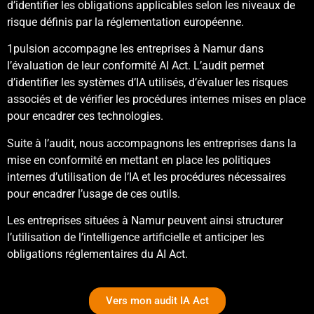
d’identifier les obligations applicables selon les niveaux de
risque définis par la réglementation européenne.
1pulsion accompagne les entreprises à Namur dans
l’évaluation de leur conformité AI Act. L’audit permet
d’identifier les systèmes d’IA utilisés, d’évaluer les risques
associés et de vérifier les procédures internes mises en place
pour encadrer ces technologies.
Suite à l’audit, nous accompagnons les entreprises dans la
mise en conformité en mettant en place les politiques
internes d’utilisation de l’IA et les procédures nécessaires
pour encadrer l’usage de ces outils.
Les entreprises situées à Namur peuvent ainsi structurer
l’utilisation de l’intelligence artificielle et anticiper les
obligations réglementaires du AI Act.
Vers mon audit IA Act