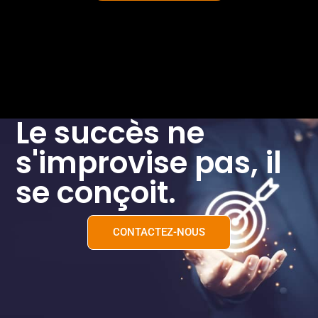
Le succès ne
s'improvise pas, il
se conçoit.
CONTACTEZ-NOUS