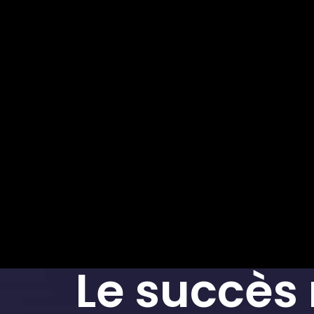
Le succès