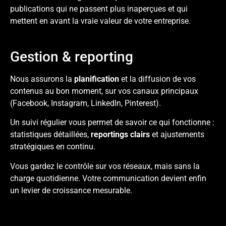
publications qui ne passent plus inaperçues et qui
mettent en avant la vraie valeur de votre entreprise.
Gestion & reporting
Nous assurons la
planification
et la diffusion de vos
contenus au bon moment, sur vos canaux principaux
(Facebook, Instagram, LinkedIn, Pinterest).
Un suivi régulier vous permet de savoir ce qui fonctionne :
statistiques détaillées
,
reportings clairs
et ajustements
stratégiques en continu.
Vous gardez le contrôle sur vos réseaux, mais sans la
charge quotidienne. Votre communication devient enfin
un levier de croissance mesurable.