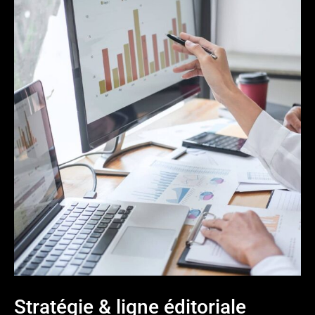
Stratégie & ligne éditoriale