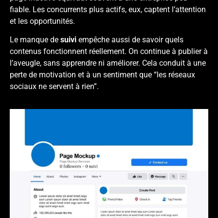
fiable. Les concurrents plus actifs, eux, captent l’attention
et les opportunités.
Le manque de
suivi
empêche aussi de savoir quels
contenus fonctionnent réellement. On continue à publier à
l’aveugle, sans apprendre ni améliorer. Cela conduit à une
perte de motivation et à un sentiment que “les réseaux
sociaux ne servent à rien”.