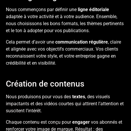
Nous commençons par définir une
ligne éditoriale
adaptée à votre activité et à votre audience. Ensemble,
nous choisissons les bons
formats
, les thèmes pertinents
et le ton à adopter pour vos publications.
Cela permet d’avoir une
communication régulière
, claire
et alignée avec vos objectifs commerciaux. Vos clients
reconnaissent votre style, et votre entreprise gagne en
crédibilité et en visibilité.
Création de contenus
Nous produisons pour vous des
textes
, des
visuels
impactants
et des
vidéos courtes
qui attirent l’attention et
suscitent l’intérêt.
Chaque contenu est conçu pour
engager
vos abonnés et
renforcer votre image de marque. Résultat : des