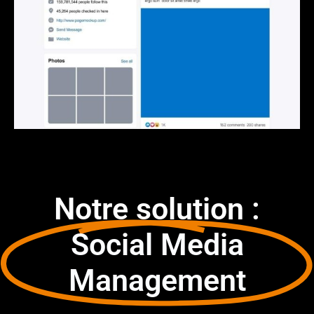
Notre solution :
Social Media
Management