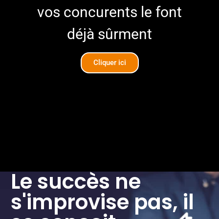
vos concurents le font
déjà sûrment
Cliquer ici
Le succès ne
s'improvise pas, il