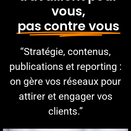
vous,
pas contre vous
“Stratégie, contenus,
publications et reporting :
on gère vos réseaux pour
attirer et engager vos
clients.”