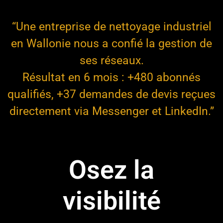
“Une entreprise de nettoyage industriel
en Wallonie nous a confié la gestion de
ses réseaux.
Résultat en 6 mois : +480 abonnés
qualifiés, +37 demandes de devis reçues
directement via Messenger et LinkedIn.”
Osez la
visibilité