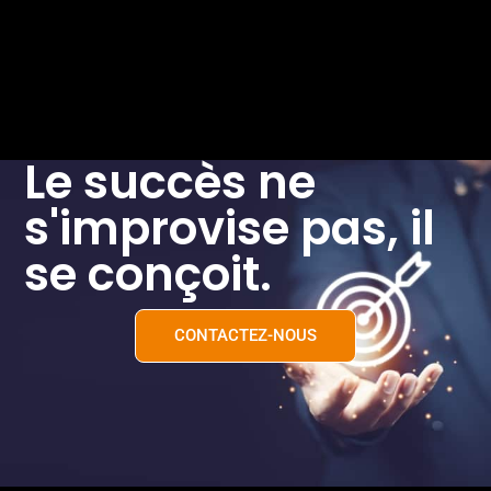
Le succès ne
s'improvise pas, il
se conçoit.
CONTACTEZ-NOUS