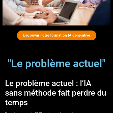
Découvrir notre formation IA générative
"Le problème actuel"
Le problème actuel : l’IA
sans méthode fait perdre du
temps