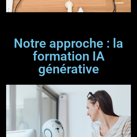
Notre approche : la
formation IA
générative