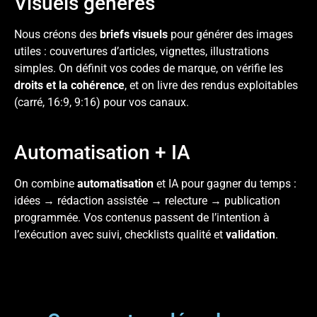
Visuels générés
Nous créons des
briefs visuels
pour générer des images
utiles : couvertures d’articles, vignettes, illustrations
simples. On définit vos
codes de marque
, on vérifie les
droits et la cohérence
, et on livre des rendus exploitables
(carré, 16:9, 9:16) pour vos canaux.
Automatisation + IA
On combine
automatisation
et IA pour
gagner du temps
:
idées → rédaction assistée → relecture → publication
programmée. Vos contenus passent de l’intention à
l’exécution avec suivi, checklists qualité et
validation
.