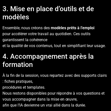
3. Mise en place d’outils et de
modèles
Ensemble, nous créons des
modèles prêts à l’emploi
pour accélérer votre travail au quotidien. Ces outils
garantissent la
cohérence
et la
qualité
de vos contenus, tout en simplifiant leur usage.
4. Accompagnement après la
formation
À la fin de la session, vous repartez avec des supports clairs
:
fiches pratiques
,
procédures
et
templates
.
Nous restons disponibles pour répondre à vos questions et
vous accompagner dans la mise en œuvre,
afin que l’IA devienne un vrai allié dans la durée.