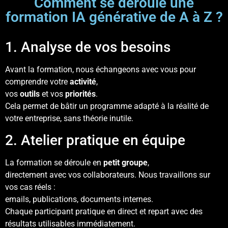
Comment se déroule une
formation IA générative de A à Z ?
1. Analyse de vos besoins
Avant la formation, nous échangeons avec vous pour
comprendre votre
activité
,
vos
outils
et vos
priorités
.
Cela permet de bâtir un programme adapté à la réalité de
votre entreprise, sans théorie inutile.
2. Atelier pratique en équipe
La formation se déroule en
petit groupe
,
directement avec vos collaborateurs. Nous travaillons sur
vos cas réels :
emails, publications, documents internes
.
Chaque participant pratique en direct et repart avec des
résultats utilisables immédiatement.