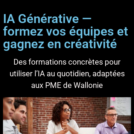
IA Générative —
formez vos équipes et
gagnez en créativité
Des formations concrètes pour
utiliser l’IA au quotidien, adaptées
aux PME de Wallonie