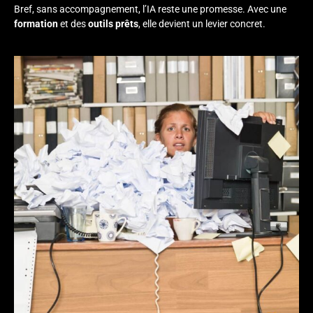
Bref, sans accompagnement, l’IA reste une promesse. Avec une
formation
et des
outils prêts
, elle devient un levier concret.