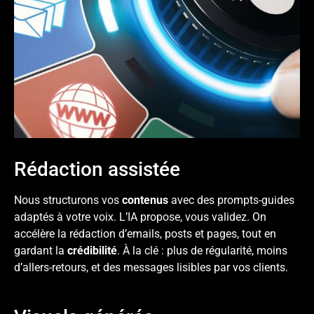
Rédaction assistée
Nous structurons vos
contenus
avec des prompts-guides
adaptés à votre
voix
. L’IA propose, vous validez. On
accélère la rédaction d’emails, posts et pages, tout en
gardant la
crédibilité
. À la clé : plus de régularité, moins
d’allers-retours, et des messages lisibles par vos clients.