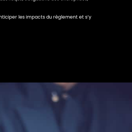
nticiper les impacts du règlement et s’y