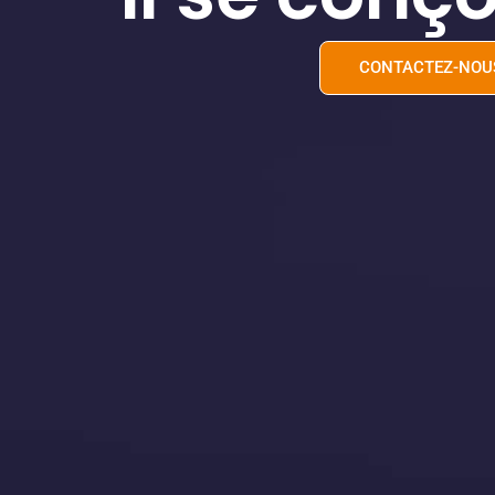
CONTACTEZ-NOU