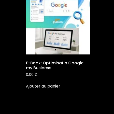
E-Book: Optimisatin Google
my Business
0,00
€
Ajouter au panier