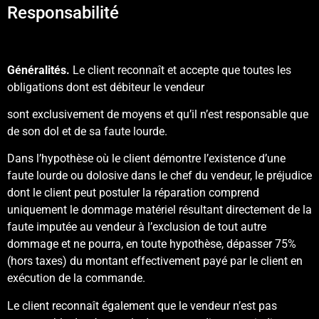
Responsabilité
Généralités.
Le client reconnaît et accepte que toutes les
obligations dont est débiteur le vendeur
sont exclusivement de moyens et qu’il n’est responsable que
de son dol et de sa faute lourde.
Dans l’hypothèse où le client démontre l’existence d’une
faute lourde ou dolosive dans le chef du vendeur, le préjudice
dont le client peut postuler la réparation comprend
uniquement le dommage matériel résultant directement de la
faute imputée au vendeur à l’exclusion de tout autre
dommage et ne pourra, en toute hypothèse, dépasser 75%
(hors taxes) du montant effectivement payé par le client en
exécution de la commande.
Le client reconnaît également que le vendeur n’est pas