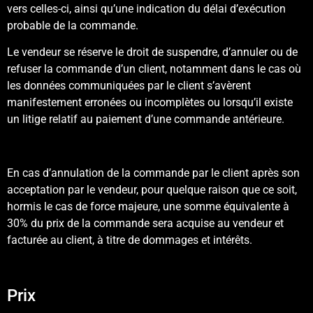
vers celles-ci, ainsi qu’une indication du délai d’exécution
probable de la commande.
Le vendeur se réserve le droit de suspendre, d’annuler ou de
refuser la commande d’un client, notamment dans le cas où
les données communiquées par le client s’avèrent
manifestement erronées ou incomplètes ou lorsqu’il existe
un litige relatif au paiement d’une commande antérieure.
En cas d’annulation de la commande par le client après son
acceptation par le vendeur, pour quelque raison que ce soit,
hormis le cas de force majeure, une somme équivalente à
30% du prix de la commande sera acquise au vendeur et
facturée au client, à titre de dommages et intérêts.
Prix