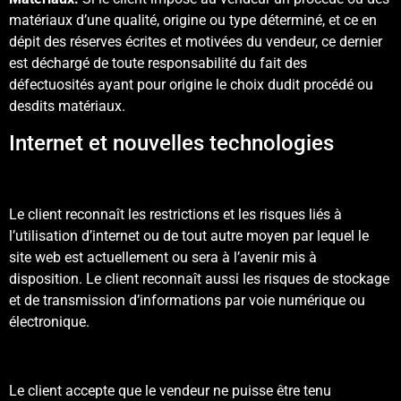
matériaux d’une qualité, origine ou type déterminé, et ce en
dépit des réserves écrites et motivées du vendeur, ce dernier
est déchargé de toute responsabilité du fait des
défectuosités ayant pour origine le choix dudit procédé ou
desdits matériaux.
Internet et nouvelles technologies
Le client reconnaît les restrictions et les risques liés à
l’utilisation d’internet ou de tout autre moyen par lequel le
site web est actuellement ou sera à l’avenir mis à
disposition. Le client reconnaît aussi les risques de stockage
et de transmission d’informations par voie numérique ou
électronique.
Le client accepte que le vendeur ne puisse être tenu