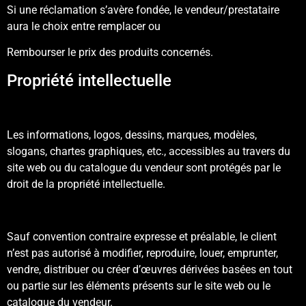
Si une réclamation s’avère fondée, le vendeur/prestataire
aura le choix entre remplacer ou
Rembourser le prix des produits concernés.
Propriété intellectuelle
Les informations, logos, dessins, marques, modèles,
slogans, chartes graphiques, etc., accessibles au travers du
site web ou du catalogue du vendeur sont protégés par le
droit de la propriété intellectuelle.
Sauf convention contraire expresse et préalable, le client
n’est pas autorisé à modifier, reproduire, louer, emprunter,
vendre, distribuer ou créer d’œuvres dérivées basées en tout
ou partie sur les éléments présents sur le site web ou le
catalogue du vendeur.