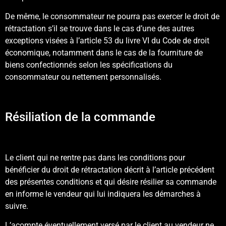
De même, le consommateur ne pourra pas exercer le droit de
rétractation s’il se trouve dans le cas d’une des autres
exceptions visées à l’article 53 du livre VI du Code de droit
économique, notamment dans le cas de la fourniture de
biens confectionnés selon les spécifications du
consommateur ou nettement personnalisés.
Résiliation de la commande
Le client qui ne rentre pas dans les conditions pour
bénéficier du droit de rétractation décrit à l’article précédent
des présentes conditions et qui désire résilier sa commande
en informe le vendeur qui lui indiquera les démarches à
suivre.
L’acompte éventuellement versé par le client au vendeur ne