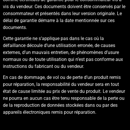
vis du vendeur. Ces documents doivent être conservés par le
consommateur et présentés dans leur version originale. Le
délai de garantie démarre à la date mentionnée sur ces
documents.
Cette garantie ne s’applique pas dans le cas où la
défaillance découle d’une utilisation erronée, de causes
externes, d’un mauvais entretien, de phénomènes d’usure
normaux ou de toute utilisation qui n’est pas conforme aux
instructions du fabricant ou du vendeur.
En cas de dommage, de vol ou de perte d’un produit remis
pour réparation, la responsabilité du vendeur sera en tout
état de cause limitée au prix de vente du produit. Le vendeur
ne pourra en aucun cas être tenu responsable de la perte ou
de la reproduction de données stockées dans ou par des
appareils électroniques remis pour réparation.