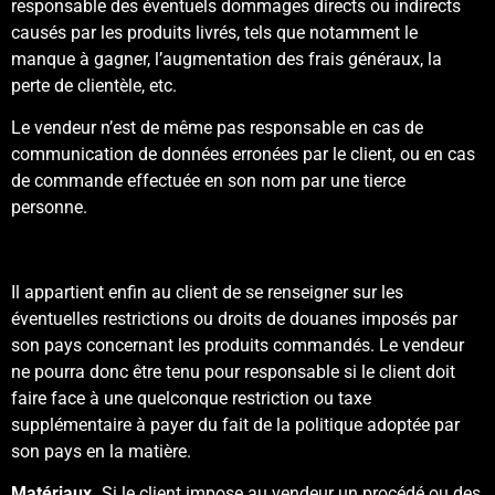
responsable des éventuels dommages directs ou indirects
causés par les produits livrés, tels que notamment le
manque à gagner, l’augmentation des frais généraux, la
perte de clientèle, etc.
Le vendeur n’est de même pas responsable en cas de
communication de données erronées par le client, ou en cas
de commande effectuée en son nom par une tierce
personne.
Il appartient enfin au client de se renseigner sur les
éventuelles restrictions ou droits de douanes imposés par
son pays concernant les produits commandés. Le vendeur
ne pourra donc être tenu pour responsable si le client doit
faire face à une quelconque restriction ou taxe
supplémentaire à payer du fait de la politique adoptée par
son pays en la matière.
Matériaux.
Si le client impose au vendeur un procédé ou des