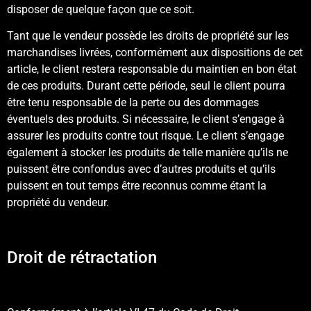
disposer de quelque façon que ce soit.
Tant que le vendeur possède les droits de propriété sur les
marchandises livrées, conformément aux dispositions de cet
article, le client restera responsable du maintien en bon état
de ces produits. Durant cette période, seul le client pourra
être tenu responsable de la perte ou des dommages
éventuels des produits. Si nécessaire, le client s’engage à
assurer les produits contre tout risque. Le client s’engage
également à stocker les produits de telle manière qu’ils ne
puissent être confondus avec d’autres produits et qu’ils
puissent en tout temps être reconnus comme étant la
propriété du vendeur.
Droit de rétractation