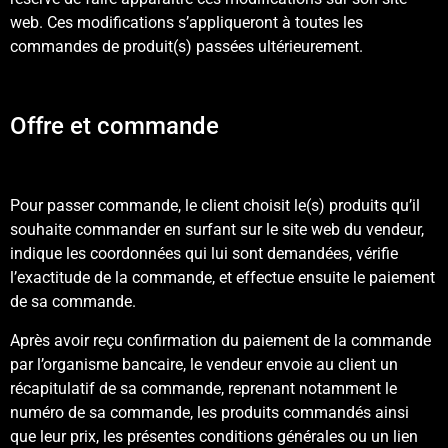
web. Ces modifications s’appliqueront à toutes les
commandes de produit(s) passées ultérieurement.
Offre et commande
Pour passer commande, le client choisit le(s) produits qu’il
souhaite commander en surfant sur le site web du vendeur,
indique les coordonnées qui lui sont demandées, vérifie
l’exactitude de la commande, et effectue ensuite le paiement
de sa commande.
Après avoir reçu confirmation du paiement de la commande
par l’organisme bancaire, le vendeur envoie au client un
récapitulatif de sa commande, reprenant notamment le
numéro de sa commande, les produits commandés ainsi
que leur prix, les présentes conditions générales ou un lien