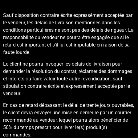
Sauf disposition contraire écrite expressément acceptée par
le vendeur, les délais de livraison mentionnés dans les
conditions particulières ne sont pas des délais de rigueur. La
responsabilité du vendeur ne pourra être engagée que si le
retard est important et s’il lui est imputable en raison de sa
faute lourde.
Le client ne pourra invoquer les délais de livraison pour
demander la résolution du contrat, réclamer des dommages
et intérêts ou faire valoir toute autre revendication, sauf
stipulation contraire écrite et expressément acceptée par le
vendeur.
En cas de retard dépassant le délai de trente jours ouvrables,
le client devra envoyer une mise en demeure par un courrier
recommandé au vendeur, lequel pourra alors bénéficier de
50% du temps prescrit pour livrer le(s) produit(s)
commandés.