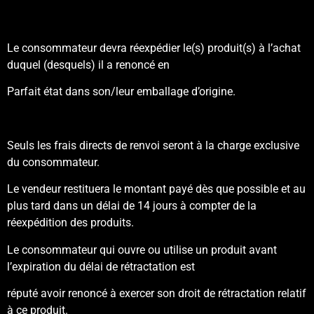
Le consommateur devra réexpédier le(s) produit(s) à l’achat
duquel (desquels) il a renoncé en
Parfait état dans son/leur emballage d’origine.
Seuls les frais directs de renvoi seront à la charge exclusive
du consommateur.
Le vendeur restituera le montant payé dès que possible et au
plus tard dans un délai de 14 jours à compter de la
réexpédition des produits.
Le consommateur qui ouvre ou utilise un produit avant
l’expiration du délai de rétractation est
réputé avoir renoncé à exercer son droit de rétractation relatif
à ce produit.