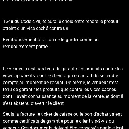
1648 du Code civil, et aura le choix entre rendre le produit
atteint d’un vice caché contre un
Remboursement total, ou de le garder contre un
remboursement partiel.
Le vendeur n’est pas tenu de garantir les produits contre les
vices apparents, dont le client a pu ou aurait dû se rendre
compte au moment de l’achat. De même, le vendeur n’est
tenu de garantir les produits que contre les vices cachés
dont il avait connaissance au moment de la vente, et dont il
s’est abstenu d’avertir le client.
Seuls la facture, le ticket de caisse ou le bon d’achat valent
comme certificats de garantie pour le client vis-à-vis du
vendeur. Ces documents doivent être conservés par le client