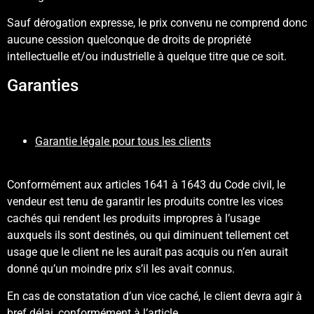
Sauf dérogation expresse, le prix convenu ne comprend donc
aucune cession quelconque de droits de propriété
intellectuelle et/ou industrielle à quelque titre que ce soit.
Garanties
Garantie légale pour tous les clients
Conformément aux articles 1641 à 1643 du Code civil, le
vendeur est tenu de garantir les produits contre les vices
cachés qui rendent les produits impropres à l’usage
auxquels ils sont destinés, ou qui diminuent tellement cet
usage que le client ne les aurait pas acquis ou n’en aurait
donné qu’un moindre prix s’il les avait connus.
En cas de constatation d’un vice caché, le client devra agir à
bref délai, conformément à l’article