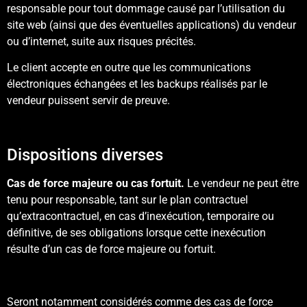
responsable pour tout dommage causé par l’utilisation du
site web (ainsi que des éventuelles applications) du vendeur
ou d’internet, suite aux risques précités.
Le client accepte en outre que les communications
électroniques échangées et les backups réalisés par le
vendeur puissent servir de preuve.
Dispositions diverses
Cas de force majeure ou cas fortuit.
Le vendeur ne peut être
tenu pour responsable, tant sur le plan contractuel
qu’extracontractuel, en cas d’inexécution, temporaire ou
définitive, de ses obligations lorsque cette inexécution
résulte d’un cas de force majeure ou fortuit.
Seront notamment considérés comme des cas de force