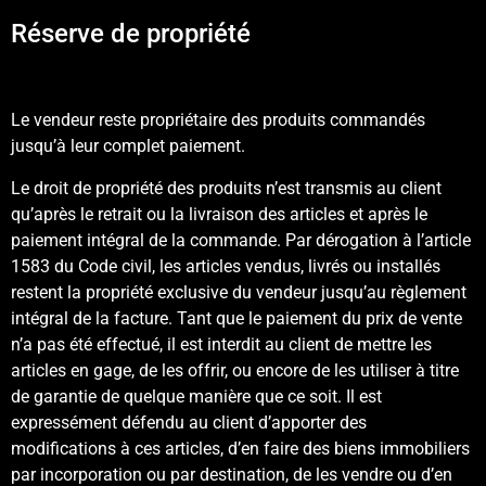
Réserve de propriété
Le vendeur reste propriétaire des produits commandés
jusqu’à leur complet paiement.
Le droit de propriété des produits n’est transmis au client
qu’après le retrait ou la livraison des articles et après le
paiement intégral de la commande. Par dérogation à l’article
1583 du Code civil, les articles vendus, livrés ou installés
restent la propriété exclusive du vendeur jusqu’au règlement
intégral de la facture. Tant que le paiement du prix de vente
n’a pas été effectué, il est interdit au client de mettre les
articles en gage, de les offrir, ou encore de les utiliser à titre
de garantie de quelque manière que ce soit. Il est
expressément défendu au client d’apporter des
modifications à ces articles, d’en faire des biens immobiliers
par incorporation ou par destination, de les vendre ou d’en