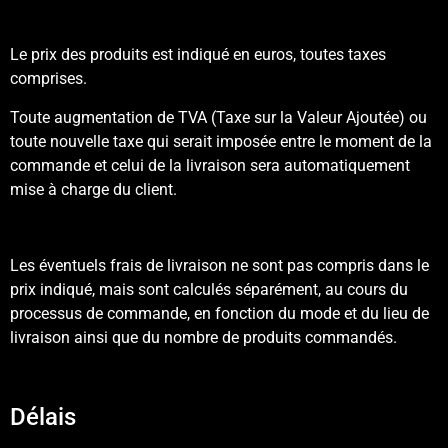
Le prix des produits est indiqué en euros, toutes taxes
comprises.
Toute augmentation de TVA (Taxe sur la Valeur Ajoutée) ou
toute nouvelle taxe qui serait imposée entre le moment de la
commande et celui de la livraison sera automatiquement
mise à charge du client.
Les éventuels frais de livraison ne sont pas compris dans le
prix indiqué, mais sont calculés séparément, au cours du
processus de commande, en fonction du mode et du lieu de
livraison ainsi que du nombre de produits commandés.
Délais