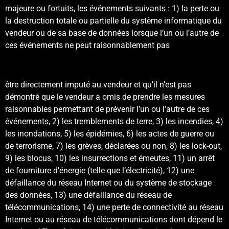
majeure ou fortuits, les événements suivants : 1) la perte ou
la destruction totale ou partielle du système informatique du
vendeur ou de sa base de données lorsque l’un ou l’autre de
ces événements ne peut raisonnablement pas
être directement imputé au vendeur et qu’il n’est pas
démontré que le vendeur a omis de prendre les mesures
raisonnables permettant de prévenir l’un ou l’autre de ces
événements, 2) les tremblements de terre, 3) les incendies, 4)
les inondations, 5) les épidémies, 6) les actes de guerre ou
de terrorisme, 7) les grèves, déclarées ou non, 8) les lock-out,
9) les blocus, 10) les insurrections et émeutes, 11) un arrêt
de fourniture d’énergie (telle que l’électricité), 12) une
défaillance du réseau Internet ou du système de stockage
des données, 13) une défaillance du réseau de
télécommunications, 14) une perte de connectivité au réseau
Internet ou au réseau de télécommunications dont dépend le