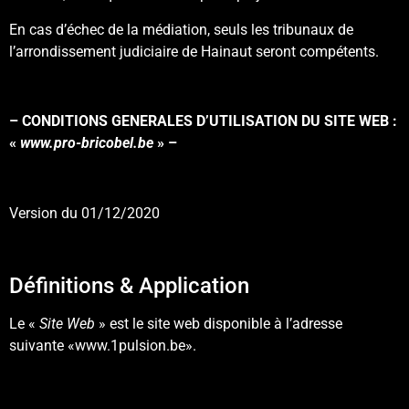
En cas d’échec de la médiation, seuls les tribunaux de
l’arrondissement judiciaire de Hainaut seront compétents.
– CONDITIONS GENERALES D’UTILISATION DU SITE WEB :
«
www.pro-bricobel.be
» –
Version du 01/12/2020
Définitions & Application
Le «
Site Web
» est le site web disponible à l’adresse
suivante «www.1pulsion.be».