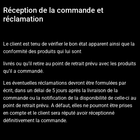
Réception de la commande et
réclamation
Le client est tenu de vérifier le bon état apparent ainsi que la
conformité des produits qui lui sont
livrés ou qu’il retire au point de retrait prévu avec les produits
qu’il a commandé.
Les éventuelles réclamations devront être formulées par
écrit, dans un délai de 5 jours après la livraison de la
commande ou la notification de la disponibilité de celle-ci au
point de retrait prévu. A défaut, elles ne pourront être prises
en compte et le client sera réputé avoir réceptionné
définitivement la commande.