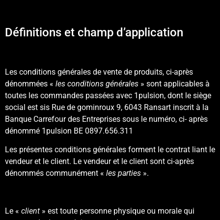
Définitions et champ d’application
Les conditions générales de vente de produits, ci-après
dénommées «
les conditions générales
» sont applicables à
toutes les commandes passées avec 1pulsion, dont le siège
social est sis Rue de gominroux 9, 6043 Ransart inscrit à la
Banque Carrefour des Entreprises sous le numéro, ci- après
dénommé 1pulsion BE 0897.656.311
Les présentes conditions générales forment le contrat liant le
vendeur et le client. Le vendeur et le client sont ci-après
dénommés communément «
les parties
».
Le «
client
» est toute personne physique ou morale qui