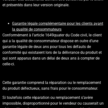
et présentés dans leur version originale.
Garantie légale complémentaire pour les clients ayant
la qualité de consommateurs
Conformément à l’article 1649
quater
du Code civil, le client
qui a la qualité de consommateur dispose en outre d’une
garantie légale de deux ans pour tous les défauts de
conformité qui existaient lors de la délivrance du produit et
qui sont apparus dans un délai de deux ans à compter de
celle-ci.
Cette garantie comprend la réparation ou le remplacement
du produit défectueux, sans frais pour le consommateur.
Si toutefois cette réparation ou remplacement s’avère
impossible, disproportionné pour le vendeur ou causerait un