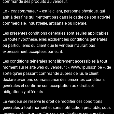
commande des produits au vendeur.
Le «
consommateur
» est le client, personne physique, qui
agit à des fins qui n’entrent pas dans le cadre de son activité
commerciale, industrielle, artisanale ou libérale.
Les présentes conditions générales sont seules applicables.
En toute hypothèse, elles excluent les conditions générales
ou particulières du client que le vendeur n’aurait pas
expressément acceptées par écrit.
Les conditions générales sont librement accessibles à tout
moment sur le site web du vendeur : « www.1pulsion.be », de
sorte qu’en passant commande auprès de lui, le client
déclare avoir pris connaissance des présentes conditions
générales et confirme son acceptation aux droits et
obligations y afférents.
Le vendeur se réserve le droit de modifier ces conditions
générales à tout moment et sans notification préalable, sous
réserve de faire apparaître ces modifications sur son site