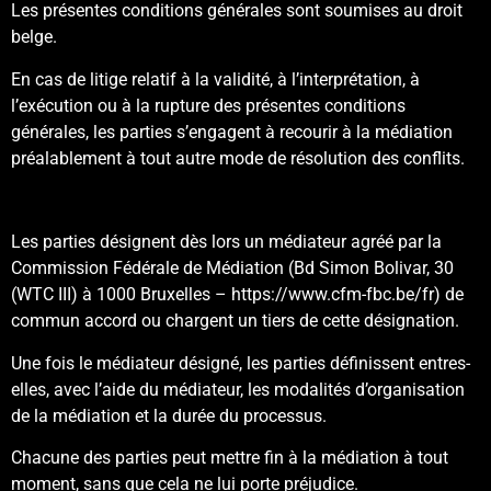
Les présentes conditions générales sont soumises au droit
belge.
En cas de litige relatif à la validité, à l’interprétation, à
l’exécution ou à la rupture des présentes conditions
générales, les parties s’engagent à recourir à la médiation
préalablement à tout autre mode de résolution des conflits.
Les parties désignent dès lors un médiateur agréé par la
Commission Fédérale de Médiation (Bd Simon Bolivar, 30
(WTC III) à 1000 Bruxelles –
https://www.cfm-fbc.be/fr
) de
commun accord ou chargent un tiers de cette désignation.
Une fois le médiateur désigné, les parties définissent entres-
elles, avec l’aide du médiateur, les modalités d’organisation
de la médiation et la durée du processus.
Chacune des parties peut mettre fin à la médiation à tout
moment, sans que cela ne lui porte préjudice.