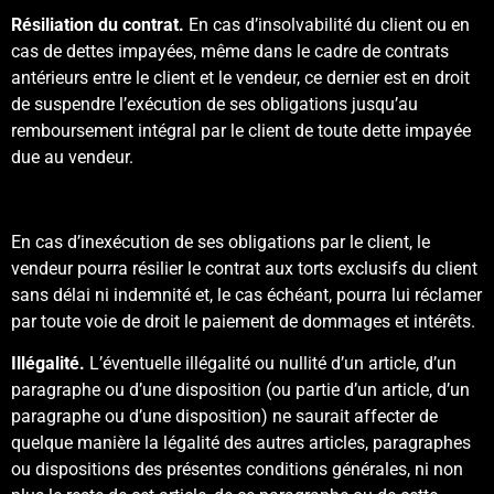
Résiliation du contrat.
En cas d’insolvabilité du client ou en
cas de dettes impayées, même dans le cadre de contrats
antérieurs entre le client et le vendeur, ce dernier est en droit
de suspendre l’exécution de ses obligations jusqu’au
remboursement intégral par le client de toute dette impayée
due au vendeur.
En cas d’inexécution de ses obligations par le client, le
vendeur pourra résilier le contrat aux torts exclusifs du client
sans délai ni indemnité et, le cas échéant, pourra lui réclamer
par toute voie de droit le paiement de dommages et intérêts.
Illégalité.
L’éventuelle illégalité ou nullité d’un article, d’un
paragraphe ou d’une disposition (ou partie d’un article, d’un
paragraphe ou d’une disposition) ne saurait affecter de
quelque manière la légalité des autres articles, paragraphes
ou dispositions des présentes conditions générales, ni non