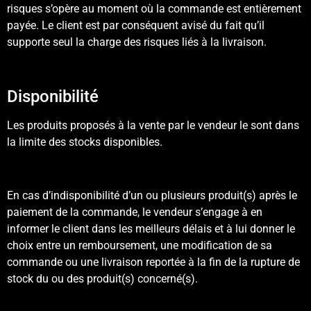
risques s’opère au moment où la commande est entièrement
payée. Le client est par conséquent avisé du fait qu’il
supporte seul la charge des risques liés à la livraison.
Disponibilité
Les produits proposés à la vente par le vendeur le sont dans
la limite des stocks disponibles.
En cas d’indisponibilité d’un ou plusieurs produit(s) après le
paiement de la commande, le vendeur s’engage à en
informer le client dans les meilleurs délais et à lui donner le
choix entre un remboursement, une modification de sa
commande ou une livraison reportée à la fin de la rupture de
stock du ou des produit(s) concerné(s).