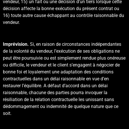
vendeur, 15) un fait ou une décision d’un tiers lorsque cette
décision affecte la bonne exécution du présent contrat ou
16) toute autre cause échappant au contrôle raisonnable du
vendeur.
Imprévision.
Si, en raison de circonstances indépendantes
de la volonté du vendeur, l’exécution de ses obligations ne
peut être poursuivie ou est simplement rendue plus onéreuse
ou difficile, le vendeur et le client s’engagent à négocier de
bonne foi et loyalement une adaptation des conditions
contractuelles dans un délai raisonnable en vue d’en
restaurer l’équilibre. A défaut d’accord dans un délai
raisonnable, chacune des parties pourra invoquer la
résiliation de la relation contractuelle les unissant sans
dédommagement ou indemnité de quelque nature que ce
soit.