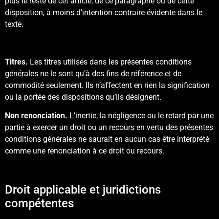
plus le reste de cet article, de ce paragraphe ou de cette
disposition, à moins d’intention contraire évidente dans le
texte.
Titres.
Les titres utilisés dans les présentes conditions
générales ne le sont qu’à des fins de référence et de
commodité seulement. Ils n’affectent en rien la signification
ou la portée des dispositions qu’ils désignent.
Non renonciation.
L’inertie, la négligence ou le retard par une
partie à exercer un droit ou un recours en vertu des présentes
conditions générales ne saurait en aucun cas être interprété
comme une renonciation à ce droit ou recours.
Droit applicable et juridictions
compétentes