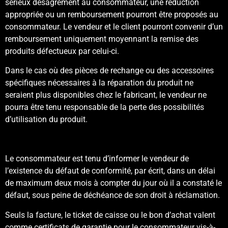
sérieux désagrément au consommateur, une réduction
appropriée ou un remboursement pourront être proposés au
consommateur. Le vendeur et le client pourront convenir d’un
remboursement uniquement moyennant la remise des
produits défectueux par celui-ci.
Dans le cas où des pièces de rechange ou des accessoires
spécifiques nécessaires à la réparation du produit ne
seraient plus disponibles chez le fabricant, le vendeur ne
pourra être tenu responsable de la perte des possibilités
d’utilisation du produit.
Le consommateur est tenu d’informer le vendeur de
l’existence du défaut de conformité, par écrit, dans un délai
de maximum deux mois à compter du jour où il a constaté le
défaut, sous peine de déchéance de son droit à réclamation.
Seuls la facture, le ticket de caisse ou le bon d’achat valent
comme certificats de garantie pour le consommateur vis-à-