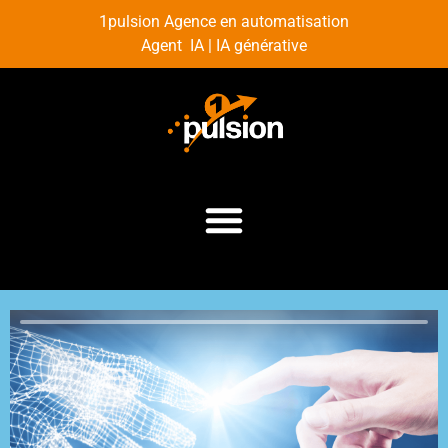
1pulsion Agence en automatisation
Agent IA | IA générative