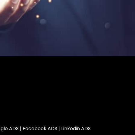
gle ADS
|
Facebook ADS
|
Linkedin ADS