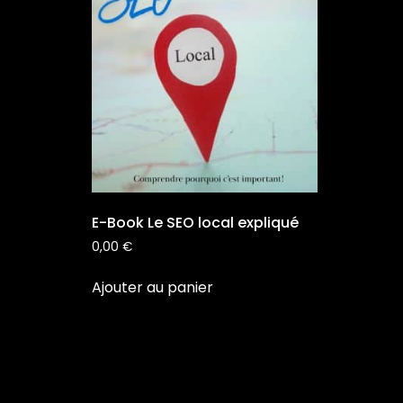
E-Book Le SEO local expliqué
0,00
€
Ajouter au panier