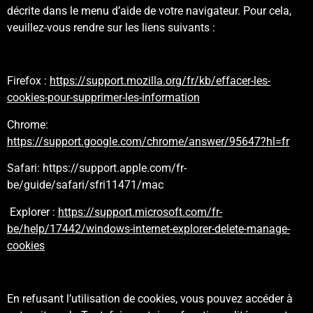
décrite dans le menu d’aide de votre navigateur. Pour cela,
veuillez-vous rendre sur les liens suivants :
Firefox :
https://support.mozilla.org/fr/kb/effacer-les-
cookies-pour-supprimer-les-information
Chrome:
https://support.google.com/chrome/answer/95647?hl=fr
Safari:
https://support.apple.com/fr-
be/guide/safari/sfri11471/mac
Explorer :
https://support.microsoft.com/fr-
be/help/17442/windows-internet-explorer-delete-manage-
cookies
En refusant l’utilisation de cookies, vous pouvez accéder à