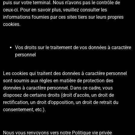
puis sur votre terminal. Nous n’avons pas le contrôle de
ceux-ci. Pour en savoir plus, veuillez consulter les
informations fournies par ces sites tiers sur leurs propres
cookies.
Vos droits sur le traitement de vos données à caractère
personnel
Les cookies qui traitent des données à caractère personnel
sont soumis aux règles en matière de protection des
données à caractère personnel. Dans ce cadre, vous
disposez de certains droits (droit d’accès, un droit de
rectification, un droit d’opposition, un droit de retrait du
consentement, etc.).
Nous vous renvoyons vers notre Politique vie privée