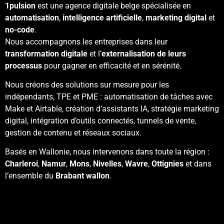
1pulsion
est une agence digitale belge spécialisée en
automatisation
,
intelligence artificielle
,
marketing digital
et
no-code
.
Nous accompagnons les entreprises dans leur
transformation digitale
et l’
externalisation de leurs
processus
pour gagner en efficacité et en sérénité.
Nous créons des solutions sur mesure pour les
indépendants, TPE et PME : automatisation de tâches avec
Make et Airtable, création d’assistants IA, stratégie marketing
digital, intégration d’outils connectés, tunnels de vente,
gestion de contenu et réseaux sociaux.
Basés en Wallonie, nous intervenons dans toute la région :
Charleroi
,
Namur
,
Mons
,
Nivelles
,
Wavre
,
Ottignies
et dans
l’ensemble du
Brabant wallon
.