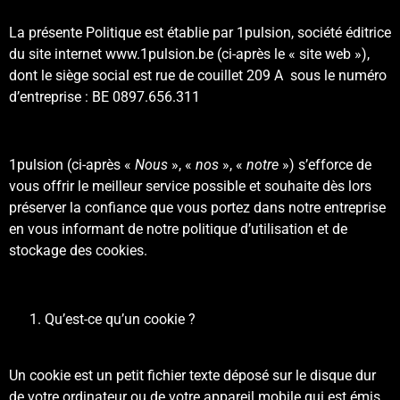
La présente Politique est établie par 1pulsion, société éditrice
du site internet www.1pulsion.be (ci-après le « site web »),
dont le siège social est rue de couillet 209 A sous le numéro
d’entreprise : BE 0897.656.311
1pulsion (ci-après «
Nous
», «
nos
», «
notre
») s’efforce de
vous offrir le meilleur service possible et souhaite dès lors
préserver la confiance que vous portez dans notre entreprise
en vous informant de notre politique d’utilisation et de
stockage des cookies.
Qu’est-ce qu’un cookie ?
Un cookie est un petit fichier texte déposé sur le disque dur
de votre ordinateur ou de votre appareil mobile qui est émis