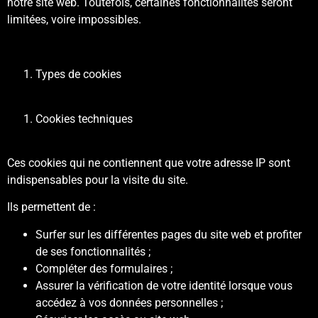
notre site web. Toutefois, certaines fonctionnalités seront
limitées, voire impossibles.
Types de cookies
Cookies techniques
Ces cookies qui ne contiennent que votre adresse IP sont
indispensables pour la visite du site.
Ils permettent de :
Surfer sur les différentes pages du site web et profiter
de ses fonctionnalités ;
Compléter des formulaires ;
Assurer la vérification de votre identité lorsque vous
accédez à vos données personnelles ;