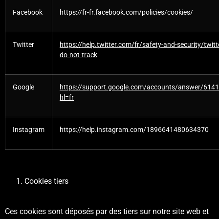
Facebook
https://fr-fr.facebook.com/policies/cookies/
Twitter
https://help.twitter.com/fr/safety-and-security/twitt
do-not-track
Google
https://support.google.com/accounts/answer/614
hl=fr
Instagram
https://help.instagram.com/1896641480634370
Cookies tiers
Ces cookies sont déposés par des tiers sur notre site web et