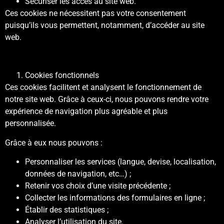
Sécuriser les accès au site web.
Ces cookies ne nécessitent pas votre consentement
puisqu’ils vous permettent, notamment, d’accéder au site
web.
Cookies fonctionnels
Ces cookies facilitent et analysent le fonctionnement de
notre site web. Grâce à ceux-ci, nous pouvons rendre votre
expérience de navigation plus agréable et plus
personnalisée.
Grâce à eux nous pouvons :
Personnaliser les services (langue, devise, localisation,
données de navigation, etc…) ;
Retenir vos choix d’une visite précédente ;
Collecter les informations des formulaires en ligne ;
Établir des statistiques ;
Analyser l’utilisation du site.