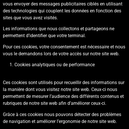
vous envoyer des messages publicitaires ciblés en utilisant
des technologies qui couplent les données en fonction des
sites que vous avez visités.
Les informations que nous collectons et partageons ne
permettent d’identifier que votre terminal.
Pour ces cookies, votre consentement est nécessaire et nous
vous le demandons lors de votre accès sur notre site web.
Cookies analytiques ou de performance
Ces cookies sont utilisés pour recueillir des informations sur
la manière dont vous visitez notre site web. Ceux-ci nous
permettent de mesurer l’audience des différents contenus et
rubriques de notre site web afin d’améliorer ceux-ci.
Grâce à ces cookies nous pouvons détecter des problèmes
de navigation et améliorer l’ergonomie de notre site web.