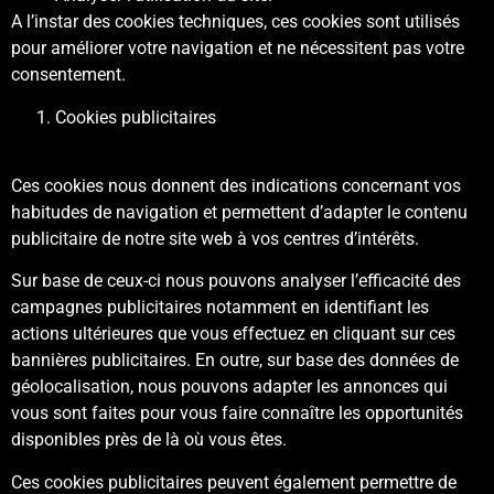
A l’instar des cookies techniques, ces cookies sont utilisés
pour améliorer votre navigation et ne nécessitent pas votre
consentement.
Cookies publicitaires
Ces cookies nous donnent des indications concernant vos
habitudes de navigation et permettent d’adapter le contenu
publicitaire de notre site web à vos centres d’intérêts.
Sur base de ceux-ci nous pouvons analyser l’efficacité des
campagnes publicitaires notamment en identifiant les
actions ultérieures que vous effectuez en cliquant sur ces
bannières publicitaires. En outre, sur base des données de
géolocalisation, nous pouvons adapter les annonces qui
vous sont faites pour vous faire connaître les opportunités
disponibles près de là où vous êtes.
Ces cookies publicitaires peuvent également permettre de