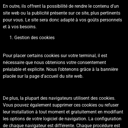
En outre, ils offrent la possibilité de rendre le contenu d’un
site web ou la publicité présente sur ce site, plus pertinents
pour vous. Le site sera donc adapté à vos goûts personnels
et à vos besoins.
Gestion des cookies
Pour placer certains cookies sur votre terminal, il est
nécessaire que nous obtenions votre consentement
préalable et explicite. Nous l’obtenons grâce à la bannière
placée sur la page d’accueil du site web.
De plus, la plupart des navigateurs utilisent des cookies.
Vous pouvez également supprimer ces cookies ou refuser
leur installation à tout moment et gratuitement en modifiant
les options de votre logiciel de navigation. La configuration
de chaque navigateur est différente. Chaque procédure est