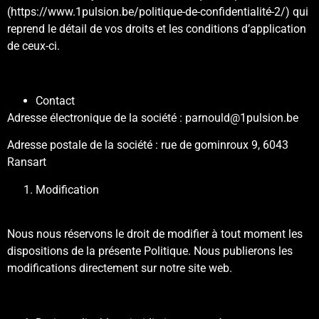
(https://www.1pulsion.be/politique-de-confidentialité-2/) qui
reprend le détail de vos droits et les conditions d’application
de ceux-ci.
Contact
Adresse électronique de la société : parnould@1pulsion.be
Adresse postale de la société : rue de gominroux 9, 6043
Ransart
Modification
Nous nous réservons le droit de modifier à tout moment les
dispositions de la présente Politique. Nous publierons les
modifications directement sur notre site web.