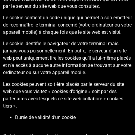
par le serveur du site web que vous consultez.
Le cookie contient un code unique qui permet à son émetteur
de reconnaître le terminal concerné (votre ordinateur ou votre
appareil mobile) à chaque fois que le site web est visité.
Le cookie identifie le navigateur de votre terminal mais
jamais vous personnellement. En outre, le serveur d’un site
web peut uniquement lire les cookies qu’il a lui-même placés
et n’a accès à aucune autre information se trouvant sur votre
ordinateur ou sur votre appareil mobile.
Les cookies peuvent soit être placés par le serveur du site
web que vous visitez « cookies d’origine » soit par des
partenaires avec lesquels ce site web collabore « cookies
tiers ».
Durée de validité d’un cookie