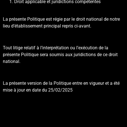
Droit applicable et juridictions compétentes
La présente Politique est régie par le droit national de notre
lieu d’établissement principal repris ci-avant.
Tout litige relatif à l’interprétation ou l’exécution de la
présente Politique sera soumis aux juridictions de ce droit
national.
La présente version de la Politique entre en vigueur et a été
mise à jour en date du 25/02/2025