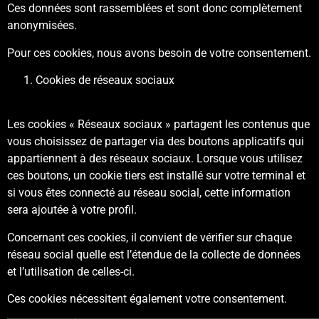
Ces données sont rassemblées et sont donc complètement
anonymisées.
Pour ces cookies, nous avons besoin de votre consentement.
Cookies de réseaux sociaux
Les cookies « Réseaux sociaux » partagent les contenus que
vous choisissez de partager via des boutons applicatifs qui
appartiennent à des réseaux sociaux. Lorsque vous utilisez
ces boutons, un cookie tiers est installé sur votre terminal et
si vous êtes connecté au réseau social, cette information
sera ajoutée à votre profil.
Concernant ces cookies, il convient de vérifier sur chaque
réseau social quelle est l’étendue de la collecte de données
et l’utilisation de celles-ci.
Ces cookies nécessitent également votre consentement.