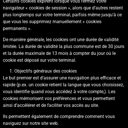
Certains cookies expirent lorsque vous fermez votre
navigateur « cookies de session », alors que d’autres restent
plus longtemps sur votre terminal, parfois même jusqu’à ce
que vous les supprimiez manuellement « cookies
permanents ».
De manière générale, les cookies ont une durée de validité
limitée. La durée de validité la plus commune est de 30 jours
et la durée maximale de 13 mois à compter du jour où le
cookie est déposé sur votre terminal.
Objectifs généraux des cookies
Le but premier est d’assurer une navigation plus efficace et
rapide (p.ex. un cookie retient la langue que vous choisissez,
vous identifie quand vous accédez à votre compte,). Les
cookies mémorisent vos préférences et vous permettent
ainsi d’accélérer et de faciliter vos accès au site.
Ils permettent également de comprendre comment vous
naviguez sur notre site web.