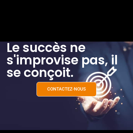
Le succès ne
s'improvise pas, il
se conçoit.
CONTACTEZ-NOUS