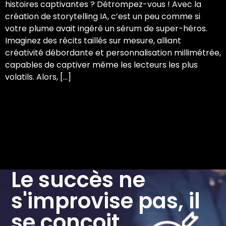
histoires captivantes ? Détrompez-vous ! Avec la
création de storytelling IA, c’est un peu comme si
votre plume avait ingéré un sérum de super-héros.
Imaginez des récits taillés sur mesure, alliant
créativité débordante et personnalisation millimétrée,
capables de captiver même les lecteurs les plus
volatils. Alors, […]
Le succès ne
s'improvise pas, il
se conçoit.