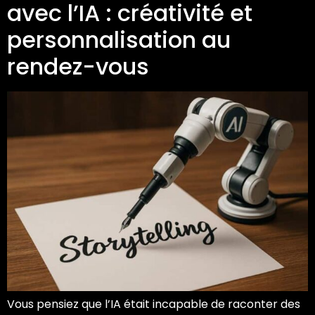
avec l’IA : créativité et
personnalisation au
rendez-vous
Vous pensiez que l’IA était incapable de raconter des