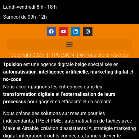
Lundi-vendredi 8 h - 18 h
Samedi de 09h -12h
Copyright 2025 ｜ 1PULSION ｜© Tous droits réservés
1pulsion
est une agence digitale belge spécialisée en
automatisation
,
intelligence artificielle
,
marketing digital
et
no-code
.
Nous accompagnons les entreprises dans leur
transformation digitale
et l’
externalisation de leurs
processus
pour gagner en efficacité et en sérénité.
Nous créons des solutions sur mesure pour les
indépendants, TPE et PME : automatisation de tâches avec
Make et Airtable, création d’assistants IA, stratégie marketing
digital, intégration d’outils connectés, tunnels de vente,