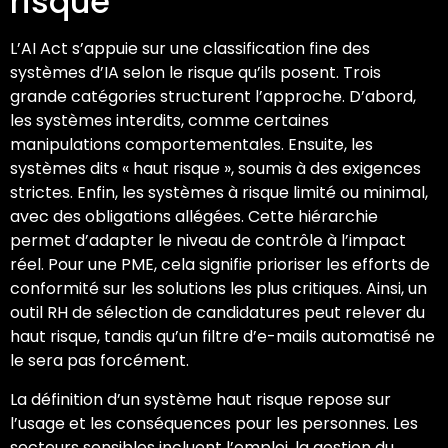
risque
L’AI Act s’appuie sur une classification fine des
systèmes d’IA selon le risque qu’ils posent. Trois
grande catégories structurent l’approche. D’abord,
les systèmes interdits, comme certaines
manipulations comportementales. Ensuite, les
systèmes dits « haut risque », soumis à des exigences
strictes. Enfin, les systèmes à risque limité ou minimal,
avec des obligations allégées. Cette hiérarchie
permet d’adapter le niveau de contrôle à l’impact
réel. Pour une PME, cela signifie prioriser les efforts de
conformité sur les solutions les plus critiques. Ainsi, un
outil RH de sélection de candidatures peut relever du
haut risque, tandis qu’un filtre d’e-mails automatisé ne
le sera pas forcément.
La définition d’un système haut risque repose sur
l’usage et les conséquences pour les personnes. Les
secteurs sensibles incluent l’emploi, la gestion du