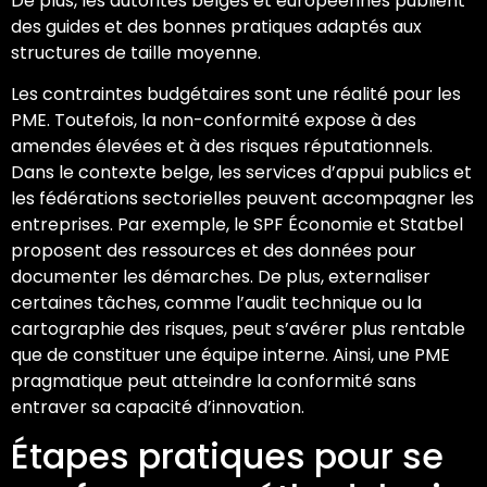
De plus, les autorités belges et européennes publient
des guides et des bonnes pratiques adaptés aux
structures de taille moyenne.
Les contraintes budgétaires sont une réalité pour les
PME. Toutefois, la non-conformité expose à des
amendes élevées et à des risques réputationnels.
Dans le contexte belge, les services d’appui publics et
les fédérations sectorielles peuvent accompagner les
entreprises. Par exemple, le SPF Économie et Statbel
proposent des ressources et des données pour
documenter les démarches. De plus, externaliser
certaines tâches, comme l’audit technique ou la
cartographie des risques, peut s’avérer plus rentable
que de constituer une équipe interne. Ainsi, une PME
pragmatique peut atteindre la conformité sans
entraver sa capacité d’innovation.
Étapes pratiques pour se