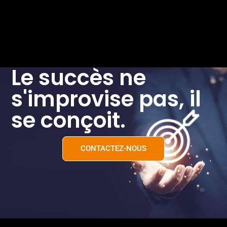
Le succès ne
s'improvise pas, il
se conçoit.
CONTACTEZ-NOUS