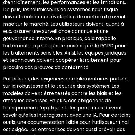
d’entraînement, les performances et les limitations.
De plus, les fournisseurs de systèmes haut risque
doivent réaliser une évaluation de conformité avant
mise sur le marché. Les utilisateurs doivent, quant à
eux, assurer une surveillance continue et une
gouvernance interne. En pratique, cela rappelle
fortement les pratiques imposées par le RGPD pour
les traitements sensibles. Ainsi, les équipes juridiques
et techniques doivent coopérer étroitement pour
produire des preuves de conformité.
Par ailleurs, des exigences complémentaires portent
sur la robustesse et la sécurité des systèmes. Les
modèles doivent être testés contre les biais et les
attaques adverses. En plus, des obligations de
transparence s’appliquent : les personnes doivent
savoir qu’elles interagissent avec une IA. Pour certains
outils, une documentation lisible pour l’utilisateur final
est exigée. Les entreprises doivent aussi prévoir des