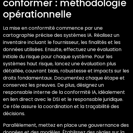
conformer : méthodologie
opérationnelle
La mise en conformité commence par une
cartographie précise des systèmes IA. Réalisez un
inventaire incluant le fournisseur, les finalités et les
données utilisées. Ensuite, effectuez une évaluation
initiale du risque pour chaque système. Pour les
systèmes haut risque, lancez une évaluation plus
détaillée, couvrant biais, robustesse et impacts sur les
droits fondamentaux. Documentez chaque étape et
conservez les preuves. De plus, désignez un
responsable interne de la conformité IA, idéalement
en lien direct avec le DSI et le responsable juridique.
Ce rôle assure la coordination et la traçabilité des
décisions.
Parallèlement, mettez en place une gouvernance des
données et des modèles. Établissez des règles sur la