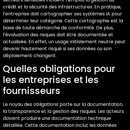
crédit et la sécurité des infrastructures. En pratique,
l’entreprise doit cartographier ses systèmes IA pour
déterminer leur catégorie. Cette cartographie est la
base de toute démarche de conformité. De plus,
l’évaluation des risques doit être documentée et
actualisée. En effet, un usage initialement neutre peut
devenir hautement risqué si ses données ou son
déploiement changent.
Quelles obligations pour
les entreprises et les
fournisseurs
Le noyau des obligations porte sur la documentation,
la transparence et la gestion des risques. Les acteurs
doivent produire une documentation technique
détaillée. Cette documentation inclut les données