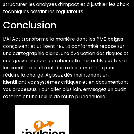
structurer les analyses d’impact et à justifier les choix
techniques devant les régulateurs.
Conclusion
L’AI Act transforme la manière dont les PME belges
conçoivent et utilisent l’IA. La conformité repose sur
une cartographie claire, une évaluation des risques et
une gouvernance opérationnelle. Les outils publics et
les sandboxes offrent des aides concrètes pour
réduire la charge. Agissez dès maintenant en
identifiant vos systèmes critiques et en documentant
vos processus. Pour aller plus loin, envisagez un audit
externe et une feuille de route pluriannuelle.