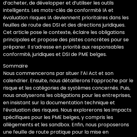
d’acheter, de développer et d’utiliser les outils
intelligents. Les mots-clés de conformité IA et
évaluation risques IA deviennent prioritaires dans les
feuilles de route des DSI et des directions juridiques.
Cet article pose le contexte, éclaire les obligations
principales et propose des pistes concrètes pour se
préparer. Il s’adresse en priorité aux responsables
conformité, juridiques et DSI de PME belges.
Sommaire
Nous commencerons par situer l’AI Act et son
calendrier. Ensuite, nous détaillerons l’approche par le
risque et les catégories de systèmes concernés. Puis,
nous analyserons les obligations pour les entreprises,
en insistant sur la documentation technique et
l’évaluation des risques. Nous explorerons les impacts
spécifiques pour les PME belges, y compris les
allègements et les sandbox. Enfin, nous proposerons
une feuille de route pratique pour la mise en