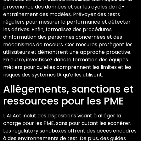
provenance des données et sur les cycles de ré-
entraînement des modèles. Prévoyez des tests
réguliers pour mesurer la performance et détecter
les dérives. Enfin, formalisez des procédures
d’information des personnes concernées et des
mécanismes de recours. Ces mesures protègent les
utilisateurs et démontrent une approche proactive.
En outre, investissez dans la formation des équipes
métiers pour qu’elles comprennent les limites et les
risques des systèmes IA qu’elles utilisent.
Allègements, sanctions et
ressources pour les PME
L’AI Act inclut des dispositions visant à alléger la
charge pour les PME, sans pour autant les exonérer.
Les regulatory sandboxes offrent des accès encadrés
à des environnements de test. De plus, des guides