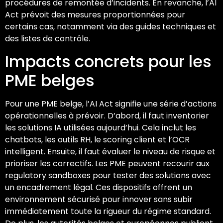
procédures de remontée d’incidents. En revanche, l’AI
Act prévoit des mesures proportionnées pour
certains cas, notamment via des guides techniques et
des listes de contrôle.
Impacts concrets pour les
PME belges
Pour une PME belge, l’AI Act signifie une série d’actions
opérationnelles à prévoir. D’abord, il faut inventorier
les solutions IA utilisées aujourd’hui. Cela inclut les
chatbots, les outils RH, le scoring client et l’OCR
intelligent. Ensuite, il faut évaluer le niveau de risque et
prioriser les correctifs. Les PME peuvent recourir aux
regulatory sandboxes pour tester des solutions avec
un encadrement légal. Ces dispositifs offrent un
environnement sécurisé pour innover sans subir
immédiatement toute la rigueur du régime standard.