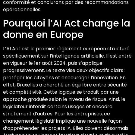
conformité et conclurons par des recommandations
opérationnelles.
Pourquoi l’AI Act change la
donne en Europe
L’AI Act est le premier règlement européen structuré
spécifiquement sur l’intelligence artificielle. Il est entré
en vigueur le 1er août 2024, puis s’applique
progressivement. Le texte vise deux objectifs clairs :
protéger les citoyens et encourager l’innovation. En
effet, Bruxelles a cherché un équilibre entre sécurité
et compétitivité. Cette logique se traduit par une
approche graduée selon le niveau de risque. Ainsi, le
législateur interdit certains usages et encadre
strictement d’autres. Pour les entreprises, ce
changement législatif implique une nouvelle façon
d’appréhender les projets IA. Elles doivent désormais