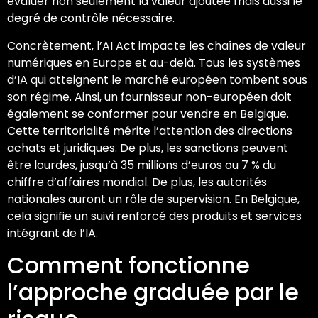
évaluer non seulement la valeur ajoutée mais aussi le
degré de contrôle nécessaire.
Concrètement, l’AI Act impacte les chaînes de valeur
numériques en Europe et au-delà. Tous les systèmes
d’IA qui atteignent le marché européen tombent sous
son régime. Ainsi, un fournisseur non-européen doit
également se conformer pour vendre en Belgique.
Cette territorialité mérite l’attention des directions
achats et juridiques. De plus, les sanctions peuvent
être lourdes, jusqu’à 35 millions d’euros ou 7 % du
chiffre d’affaires mondial. De plus, les autorités
nationales auront un rôle de supervision. En Belgique,
cela signifie un suivi renforcé des produits et services
intégrant de l’IA.
Comment fonctionne
l’approche graduée par le