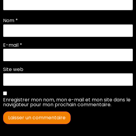
Nom
*
E-mail
*
Site web
Enregistrer mon nom, mon e-mail et mon site dans le
navigateur pour mon prochain commentaire.