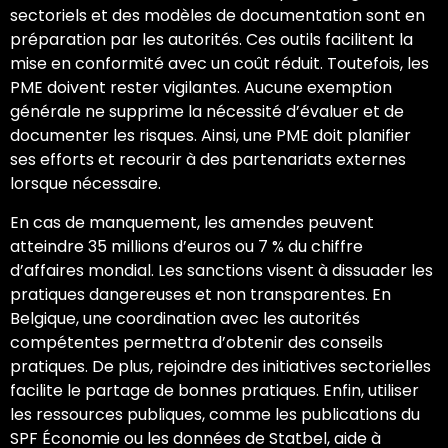
sectoriels et des modèles de documentation sont en
préparation par les autorités. Ces outils facilitent la
mise en conformité avec un coût réduit. Toutefois, les
PME doivent rester vigilantes. Aucune exemption
générale ne supprime la nécessité d’évaluer et de
documenter les risques. Ainsi, une PME doit planifier
ses efforts et recourir à des partenariats externes
lorsque nécessaire.
En cas de manquement, les amendes peuvent
atteindre 35 millions d’euros ou 7 % du chiffre
d’affaires mondial. Les sanctions visent à dissuader les
pratiques dangereuses et non transparentes. En
Belgique, une coordination avec les autorités
compétentes permettra d’obtenir des conseils
pratiques. De plus, rejoindre des initiatives sectorielles
facilite le partage de bonnes pratiques. Enfin, utiliser
les ressources publiques, comme les publications du
SPF Économie ou les données de Statbel, aide à