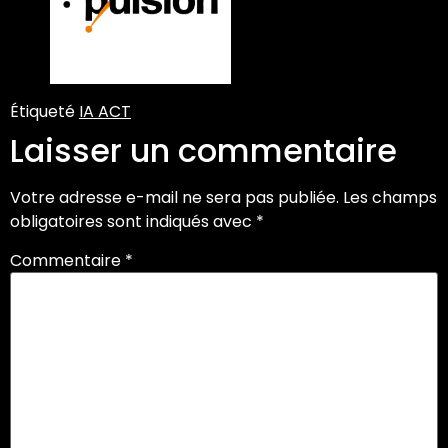
Étiqueté
IA ACT
Laisser un commentaire
Votre adresse e-mail ne sera pas publiée.
Les champs
obligatoires sont indiqués avec
*
Commentaire
*