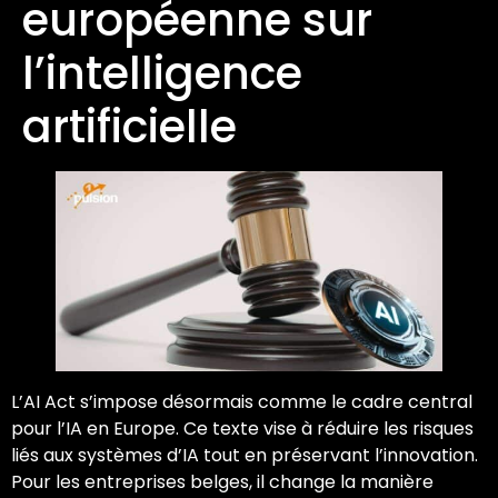
européenne sur
l’intelligence
artificielle
L’AI Act s’impose désormais comme le cadre central
pour l’IA en Europe. Ce texte vise à réduire les risques
liés aux systèmes d’IA tout en préservant l’innovation.
Pour les entreprises belges, il change la manière