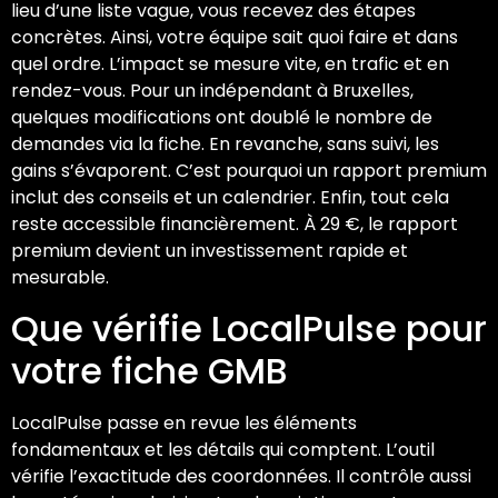
lieu d’une liste vague, vous recevez des étapes
concrètes. Ainsi, votre équipe sait quoi faire et dans
quel ordre. L’impact se mesure vite, en trafic et en
rendez-vous. Pour un indépendant à Bruxelles,
quelques modifications ont doublé le nombre de
demandes via la fiche. En revanche, sans suivi, les
gains s’évaporent. C’est pourquoi un rapport premium
inclut des conseils et un calendrier. Enfin, tout cela
reste accessible financièrement. À 29 €, le rapport
premium devient un investissement rapide et
mesurable.
Que vérifie LocalPulse pour
votre fiche GMB
LocalPulse passe en revue les éléments
fondamentaux et les détails qui comptent. L’outil
vérifie l’exactitude des coordonnées. Il contrôle aussi