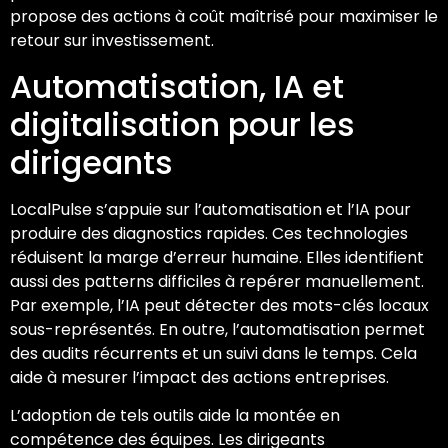
propose des actions à coût maîtrisé pour maximiser le
retour sur investissement.
Automatisation, IA et
digitalisation pour les
dirigeants
LocalPulse s’appuie sur l’automatisation et l’IA pour
produire des diagnostics rapides. Ces technologies
réduisent la marge d’erreur humaine. Elles identifient
aussi des patterns difficiles à repérer manuellement.
Par exemple, l’IA peut détecter des mots-clés locaux
sous-représentés. En outre, l’automatisation permet
des audits récurrents et un suivi dans le temps. Cela
aide à mesurer l’impact des actions entreprises.
L’adoption de tels outils aide la montée en
compétence des équipes. Les dirigeants