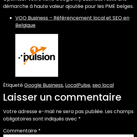
démarche à haute valeur ajoutée pour les PME belges.
VOO Business – Référencement local et SEO en
Belgique
Étiqueté
Google Business
,
LocalPulse
,
seo local
Laisser un commentaire
Votre adresse e-mail ne sera pas publiée.
Les champs
obligatoires sont indiqués avec
*
Commentaire
*