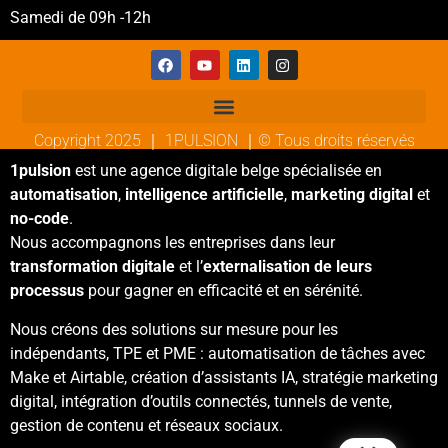
Samedi de 09h -12h
Copyright 2025 ｜ 1PULSION ｜© Tous droits réservés
1pulsion
est une agence digitale belge spécialisée en
automatisation
,
intelligence artificielle
,
marketing digital
et
no-code
.
Nous accompagnons les entreprises dans leur
transformation digitale
et l’
externalisation de leurs
processus
pour gagner en efficacité et en sérénité.
Nous créons des solutions sur mesure pour les
indépendants, TPE et PME : automatisation de tâches avec
Make et Airtable, création d’assistants IA, stratégie marketing
digital, intégration d’outils connectés, tunnels de vente,
gestion de contenu et réseaux sociaux.