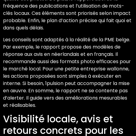
fréquence des publications et l’utilisation de mots-
clés locaux. Ces éléments sont priorisés selon impact
probable. Enfin, le plan d’action précise qui fait quoi et
dans quels délais.
Les conseils sont adaptés à la réalité de la PME belge.
Par exemple, le rapport propose des modèles de
réponse aux avis en néerlandais et en français. Il
recommande aussi des formats photo efficaces pour
le marché local. Pour une petite entreprise wallonne,
les actions proposées sont simples à exécuter en
interne. Si besoin, 1pulsion peut accompagner la mise
en œuvre. En somme, le rapport ne se contente pas
d’alerter. Il guide vers des améliorations mesurables
et réalisables.
Visibilité locale, avis et
retours concrets pour les