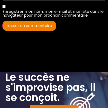
Enregistrer mon nom, mon e-mail et mon site dans le
navigateur pour mon prochain commentaire.
Le succès ne
s'improvise pas, il
se conçoit.