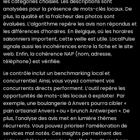
les catégories choisies. Les descriptions sont
analysées pour la présence de mots-clés locaux. De
plus, la qualité et la fraîcheur des photos sont
évaluées. L’algorithme repère les avis non répondus et
les différences d’horaires. En Belgique, où les horaires
saisonniers importent, cette veille est utile. LocalPulse
signale aussi les incohérences entre la fiche et le site
web. Enfin, la cohérence NAP (nom, adresse,
téléphone) est vérifiée.
Le contrôle inclut un benchmarking local et
concurrentiel. Ainsi, vous voyez comment vos
concurrents directs performent. L’outil repère les
opportunités de mots-clés locaux à exploiter. Par
exemple, une boulangerie à Anvers pourra cibler «
pain artisanal Anvers » ou « brunch Antwerpen ». De
plus, l’analyse des avis met en lumière thèmes
récurrents. Vous pouvez prioriser l’amélioration de
services mal notés. Ces insights permettent des