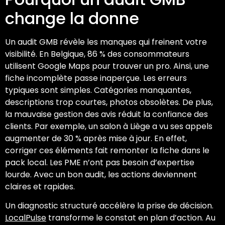
change la donne
Un audit GMB révèle les manques qui freinent votre
visibilité. En Belgique, 86 % des consommateurs
utilisent Google Maps pour trouver un pro. Ainsi, une
fiche incomplète passe inaperçue. Les erreurs
typiques sont simples. Catégories manquantes,
descriptions trop courtes, photos obsolètes. De plus,
la mauvaise gestion des avis réduit la confiance des
clients. Par exemple, un salon à Liège a vu ses appels
augmenter de 30 % après mise à jour. En effet,
corriger ces éléments fait remonter la fiche dans le
pack local. Les PME n’ont pas besoin d’expertise
lourde. Avec un bon audit, les actions deviennent
claires et rapides.
Un diagnostic structuré accélère la prise de décision.
LocalPulse
transforme le constat en plan d’action. Au