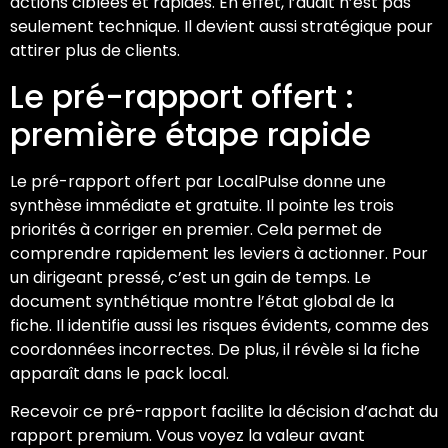
actions ciblées et rapides. En effet, l’audit n’est pas
seulement technique. Il devient aussi stratégique pour
attirer plus de clients.
Le pré-rapport offert :
première étape rapide
Le pré-rapport offert par LocalPulse donne une
synthèse immédiate et gratuite. Il pointe les trois
priorités à corriger en premier. Cela permet de
comprendre rapidement les leviers à actionner. Pour
un dirigeant pressé, c’est un gain de temps. Le
document synthétique montre l’état global de la
fiche. Il identifie aussi les risques évidents, comme des
coordonnées incorrectes. De plus, il révèle si la fiche
apparaît dans le pack local.
Recevoir ce pré-rapport facilite la décision d’achat du
rapport premium. Vous voyez la valeur avant