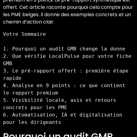
offert. Cet article raconte pourquoi cela compte pour
les PME belges. Il donne des exemples concrets et un
chemin d’action clair.
Votre Sommaire

1. Pourquoi un audit GMB change la donne

2. Que vérifie LocalPulse pour votre fiche 
GMB

3. Le pré-rapport offert : première étape 
rapide

4. Analyse en 9 points : ce que contient 
le rapport premium

5. Visibilité locale, avis et retours 
concrets pour les PME

6. Automatisation, IA et digitalisation 
pour les dirigeants
Pourquoi un audit GMB