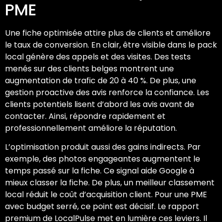
PME
Une fiche optimisée attire plus de clients et améliore
le taux de conversion. En clair, être visible dans le pack
local génère des appels et des visites. Des tests
menés sur des clients belges montrent une
augmentation de trafic de 20 à 40 %. De plus, une
gestion proactive des avis renforce la confiance. Les
clients potentiels lisent d’abord les avis avant de
contacter. Ainsi, répondre rapidement et
professionnellement améliore la réputation.
L’optimisation produit aussi des gains indirects. Par
exemple, des photos engageantes augmentent le
temps passé sur la fiche. Ce signal aide Google à
mieux classer la fiche. De plus, un meilleur classement
local réduit le coût d’acquisition client. Pour une PME
avec budget serré, ce point est décisif. Le rapport
premium de LocalPulse met en lumière ces leviers. Il