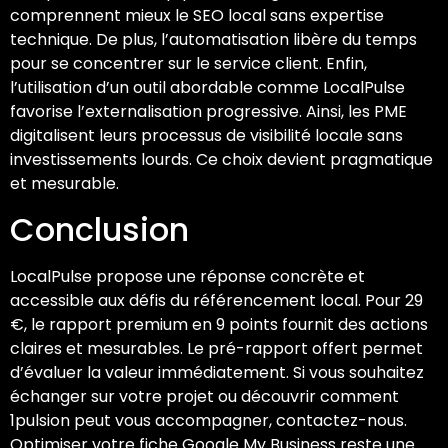
comprennent mieux le SEO local sans expertise
technique. De plus, l’automatisation libère du temps
pour se concentrer sur le service client. Enfin,
l’utilisation d’un outil abordable comme LocalPulse
favorise l’externalisation progressive. Ainsi, les PME
digitalisent leurs processus de visibilité locale sans
investissements lourds. Ce choix devient pragmatique
et mesurable.
Conclusion
LocalPulse propose une réponse concrète et
accessible aux défis du référencement local. Pour 29
€, le rapport premium en 9 points fournit des actions
claires et mesurables. Le pré-rapport offert permet
d’évaluer la valeur immédiatement. Si vous souhaitez
échanger sur votre projet ou découvrir comment
1pulsion peut vous accompagner, contactez-nous.
Optimiser votre fiche Google My Business reste une