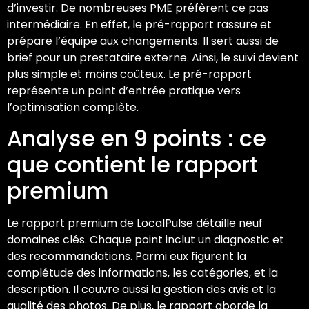
d’investir. De nombreuses PME préfèrent ce pas
intermédiaire. En effet, le pré-rapport rassure et
prépare l’équipe aux changements. Il sert aussi de
brief pour un prestataire externe. Ainsi, le suivi devient
plus simple et moins coûteux. Le pré-rapport
représente un point d’entrée pratique vers
l’optimisation complète.
Analyse en 9 points : ce
que contient le rapport
premium
Le rapport premium de LocalPulse détaille neuf
domaines clés. Chaque point inclut un diagnostic et
des recommandations. Parmi eux figurent la
complétude des informations, les catégories, et la
description. Il couvre aussi la gestion des avis et la
qualité des photos. De plus, le rapport aborde la