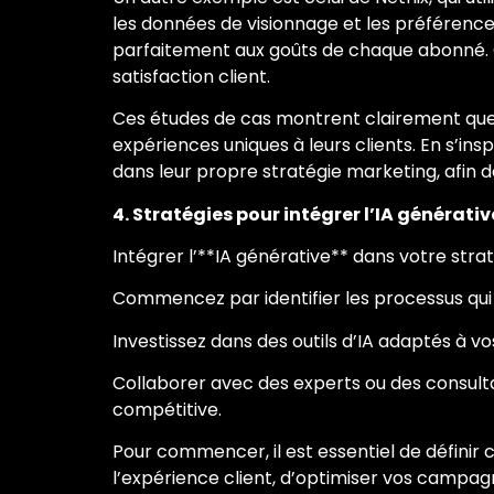
les données de visionnage et les préférences
parfaitement aux goûts de chaque abonné. Ce
satisfaction client.
Ces études de cas montrent clairement que l’
expériences uniques à leurs clients. En s’ins
dans leur propre stratégie marketing, afin 
4. Stratégies pour intégrer l’IA générati
Intégrer l’**IA générative** dans votre str
Commencez par identifier les processus qui 
Investissez dans des outils d’IA adaptés à vo
Collaborer avec des experts ou des consulta
compétitive.
Pour commencer, il est essentiel de définir c
l’expérience client, d’optimiser vos campag