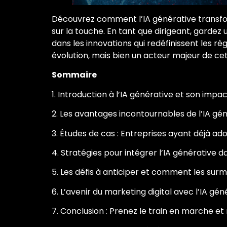
Découvrez comment l’IA générative transform
sur la touche. En tant que dirigeant, gardez
dans les innovations qui redéfinissent les r
évolution, mais bien un acteur majeur de ce
Sommaire
1. Introduction à l’IA générative et son impac
2. Les avantages incontournables de l’IA gé
3. Études de cas : Entreprises ayant déjà ado
4. Stratégies pour intégrer l’IA générative 
5. Les défis à anticiper et comment les sur
6. L’avenir du marketing digital avec l’IA gén
7. Conclusion : Prenez le train en marche et