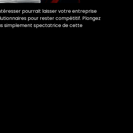
téresser pourrait laisser votre entreprise
lutionnaires pour rester compétitif. Plongez
 pas simplement spectatrice de cette