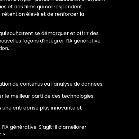
ries et des films qui correspondent
 rétention élevé et de renforcer la
qui souhaitent se démarquer et offrir des
nouvelles façons d’intégrer l’IA générative
ion.
éation de contenus ou l’analyse de données.
r le meilleur parti de ces technologies.
 une entreprise plus innovante et
’IA générative. S’agit-il d’améliorer
s ?