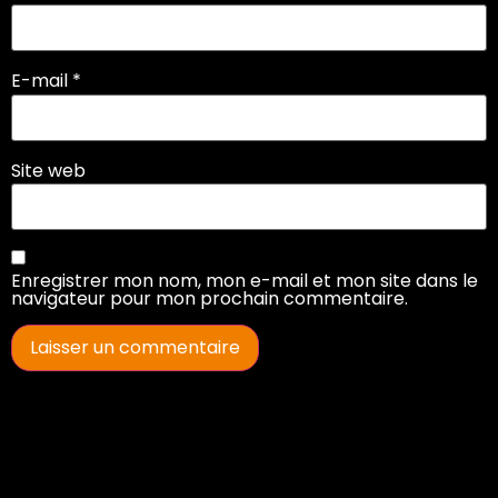
E-mail
*
Site web
Enregistrer mon nom, mon e-mail et mon site dans le
navigateur pour mon prochain commentaire.