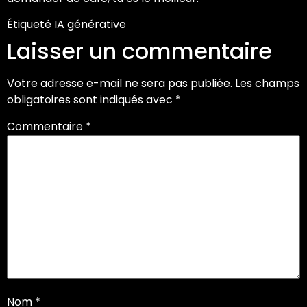
Étiqueté
IA générative
Laisser un commentaire
Votre adresse e-mail ne sera pas publiée.
Les champs
obligatoires sont indiqués avec
*
Commentaire
*
Nom
*