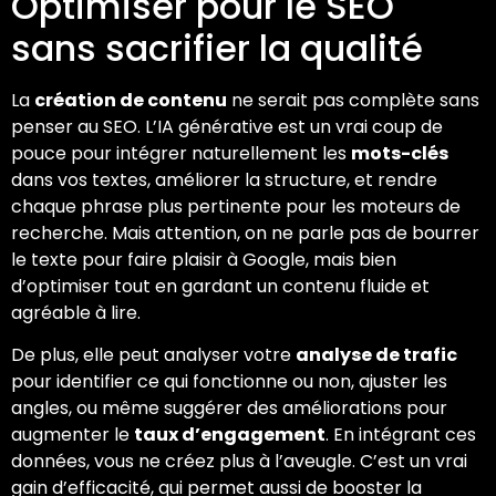
Optimiser pour le SEO
sans sacrifier la qualité
La
création de contenu
ne serait pas complète sans
penser au SEO. L’IA générative est un vrai coup de
pouce pour intégrer naturellement les
mots-clés
dans vos textes, améliorer la structure, et rendre
chaque phrase plus pertinente pour les moteurs de
recherche. Mais attention, on ne parle pas de bourrer
le texte pour faire plaisir à Google, mais bien
d’optimiser tout en gardant un contenu fluide et
agréable à lire.
De plus, elle peut analyser votre
analyse de trafic
pour identifier ce qui fonctionne ou non, ajuster les
angles, ou même suggérer des améliorations pour
augmenter le
taux d’engagement
. En intégrant ces
données, vous ne créez plus à l’aveugle. C’est un vrai
gain d’efficacité, qui permet aussi de booster la