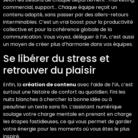
commercial, support… Chaque équipe reçoit un
contenu adapté, sans passer par des allers-retours
interminables. C’est un vrai boost pour la productivité
collective et pour la cohérence globale de la
communication. Vous voyez, déléguer à l’IA, c’est aussi
un moyen de créer plus d’harmonie dans vos équipes.
Se libérer du stress et
retrouver du plaisir
Enfin, la
création de contenu
avec l’aide de l’IA, c’est
surtout une histoire de confort au quotidien. Fini les
nuits blanches à chercher la bonne idée ou à
peaufiner un texte sans fin. L’assistant numérique
soulage votre charge mentale en prenant en charge
les étapes fastidieuses, ce qui vous permet de garder
votre énergie pour les moments où vous êtes le plus
inspiré.