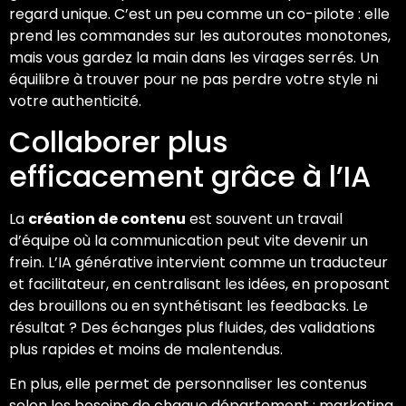
regard unique. C’est un peu comme un co-pilote : elle
prend les commandes sur les autoroutes monotones,
mais vous gardez la main dans les virages serrés. Un
équilibre à trouver pour ne pas perdre votre style ni
votre authenticité.
Collaborer plus
efficacement grâce à l’IA
La
création de contenu
est souvent un travail
d’équipe où la communication peut vite devenir un
frein. L’IA générative intervient comme un traducteur
et facilitateur, en centralisant les idées, en proposant
des brouillons ou en synthétisant les feedbacks. Le
résultat ? Des échanges plus fluides, des validations
plus rapides et moins de malentendus.
En plus, elle permet de personnaliser les contenus
selon les besoins de chaque département : marketing,