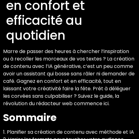
en confort et
efficacité au
quotidien
Marre de passer des heures à chercher l’inspiration
ou à recoller les morceaux de vos textes ? La création
de contenu avec l’IA générative, c’est un peu comme
avoir un assistant qui bosse sans râler ni demander de
café. Gagnez en confort et en efficacité, tout en
laissant votre créativité faire la fête. Prêt à déléguer
les corvées sans culpabiliser ? Suivez le guide, la
révolution du rédacteur web commence ici.
Sommaire
1. Planifier sa création de contenu avec méthode et IA