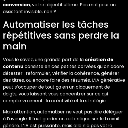
conversion
, votre objectif ultime. Pas mal pour un
assistant invisible, non ?
Automatiser les tâches
répétitives sans perdre la
main
Vous le savez, une grande part de la
création de
contenu
consiste en ces petites corvées qu’on adore
détester : reformuler, vérifier la cohérence, générer
des titres, ou encore faire des résumés. L’IA générative
peut s’occuper de tout ça en un claquement de
doigts, vous laissant vous concentrer sur ce qui
compte vraiment : la créativité et la stratégie.
Mais attention, automatiser ne veut pas dire déléguer
à l’aveugle. Il faut garder un œil critique sur le travail
généré. L’IA est puissante, mais elle n’a pas votre