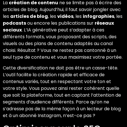
La
création de contenu
ne se limite pas à écrire des
articles de blog. Aujourd’hui, il faut savoir jongler avec
les
articles de blog
, les
vidéos
, les
infographies
, les
podcasts
ou encore les publications sur
réseaux
sociaux
. L’IA générative peut s’adapter à ces
différents formats, vous proposant des scripts, des
visuels ou des plans de contenu adaptés au canal
choisi. Résultat ? Vous ne restez pas cantonné à un
seul type de contenu et vous maximisez votre portée.
Cette diversification ne doit pas être un casse-tête.
L’outil facilite la création rapide et efficace de
contenus variés, tout en respectant votre ton et
votre style. Vous pouvez ainsi rester cohérent quelle
que soit la plateforme, tout en captant l’attention de
segments d’audience différents. Parce qu’on ne
s’adresse pas de la même façon à un lecteur de blog
et à un abonné Instagram, n’est-ce pas ?