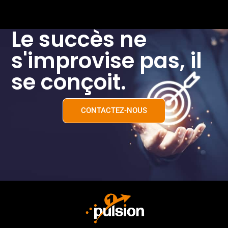
Le succès ne
s'improvise pas, il
se conçoit.
CONTACTEZ-NOUS