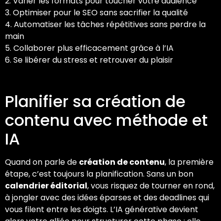
2. Varier les formats pour toucher votre audience
3. Optimiser pour le SEO sans sacrifier la qualité
4. Automatiser les tâches répétitives sans perdre la
main
5. Collaborer plus efficacement grâce à l’IA
6. Se libérer du stress et retrouver du plaisir
Planifier sa création de
contenu avec méthode et
IA
Quand on parle de
création de contenu
, la première
étape, c’est toujours la planification. Sans un bon
calendrier éditorial
, vous risquez de tourner en rond,
à jongler avec des idées éparses et des deadlines qui
vous filent entre les doigts. L’IA générative devient