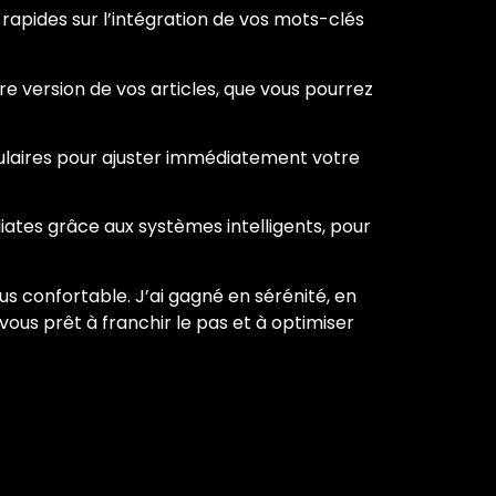
 rapides sur l’intégration de vos mots-clés
e version de vos articles, que vous pourrez
ulaires pour ajuster immédiatement votre
diates grâce aux systèmes intelligents, pour
s confortable. J’ai gagné en sérénité, en
vous prêt à franchir le pas et à optimiser