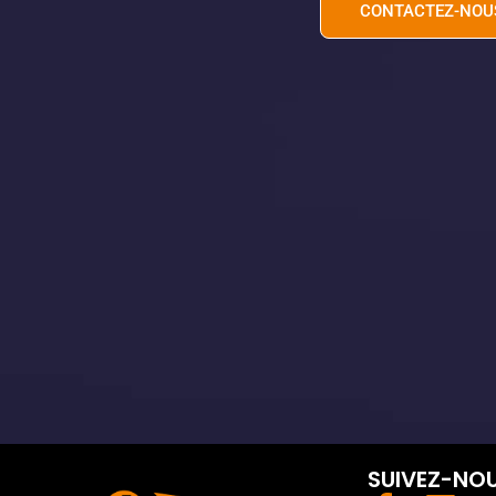
CONTACTEZ-NOU
SUIVEZ-NO