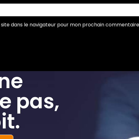
site dans le navigateur pour mon prochain commentaire
 ne
e pas,
it.