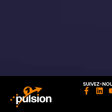
SUIVEZ-NO