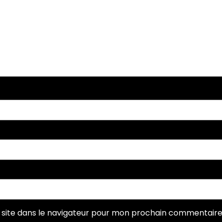
site dans le navigateur pour mon prochain commentaire