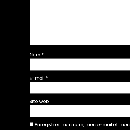
Nom
*
E-mail
*
Site web
Enregistrer mon nom, mon e-mail et mon 