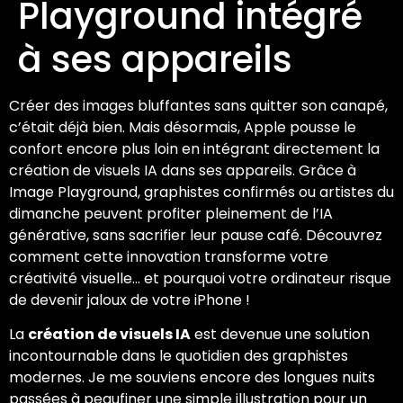
Playground intégré
à ses appareils
Créer des images bluffantes sans quitter son canapé,
c’était déjà bien. Mais désormais, Apple pousse le
confort encore plus loin en intégrant directement la
création de visuels IA dans ses appareils. Grâce à
Image Playground, graphistes confirmés ou artistes du
dimanche peuvent profiter pleinement de l’IA
générative, sans sacrifier leur pause café. Découvrez
comment cette innovation transforme votre
créativité visuelle… et pourquoi votre ordinateur risque
de devenir jaloux de votre iPhone !
La
création de visuels IA
est devenue une solution
incontournable dans le quotidien des graphistes
modernes. Je me souviens encore des longues nuits
passées à peaufiner une simple illustration pour un