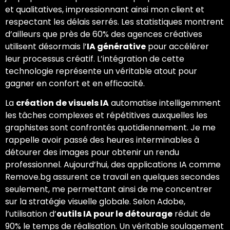
et qualitatives, impressionnant ainsi mon client et
respectant les délais serrés. Les statistiques montrent
d’ailleurs que près de 60% des agences créatives
utilisent désormais l’
IA générative
pour accélérer
leur processus créatif. L’intégration de cette
technologie représente un véritable atout pour
gagner en confort et en efficacité.
La
création de visuels IA
automatise intelligemment
les tâches complexes et répétitives auxquelles les
graphistes sont confrontés quotidiennement. Je me
rappelle avoir passé des heures interminables à
détourer des images pour obtenir un rendu
professionnel. Aujourd’hui, des applications IA comme
Remove.bg assurent ce travail en quelques secondes
seulement, me permettant ainsi de me concentrer
sur la stratégie visuelle globale. Selon Adobe,
l’utilisation d’
outils IA pour le détourage
réduit de
90% le temps de réalisation. Un véritable soulagement