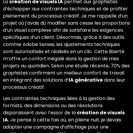
La
création de visuels IA
permet aux graphistes
d’échapper aux contraintes techniques et de profiter
pleinement du processus créatif. Je me rappelle d’un
projet où j’avais dû modifier sans cesse les proportions
d’un visuel complexe afin de satisfaire les exigences
spécifiques d’un client. Désormais, grâce à des outils
comme Adobe Sensei, les ajustements techniques
sont automatisés et réalisés en un clic. Cette liberté
m’offre un confort inégalé dans la gestion de mes
projets au quotidien. Selon une étude récente, 70% des
graphistes confirment un meilleur confort de travail
en intégrant des solutions d’
IA générative
dans leur
processus créatif.
Les contraintes techniques liées à la gestion des
formats, des dimensions ou des résolutions
disparaissent avec l’essor de la
création de visuels
IA
. Je pense à cette fois où, en pleine nuit, je devais
adapter une campagne d’affichage pour une