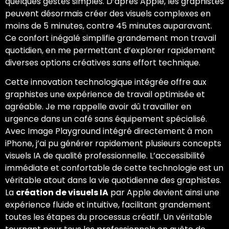
quelques gestes simples. D’après Apple, les graphistes
peuvent désormais créer des visuels complexes en
moins de 5 minutes, contre 45 minutes auparavant.
Ce confort inégalé simplifie grandement mon travail
quotidien, en me permettant d’explorer rapidement
diverses options créatives sans effort technique.
Cette innovation technologique intégrée offre aux
graphistes une expérience de travail optimisée et
agréable. Je me rappelle avoir dû travailler en
urgence dans un café sans équipement spécialisé.
Avec Image Playground intégré directement à mon
iPhone, j’ai pu générer rapidement plusieurs concepts
visuels IA de qualité professionnelle. L’accessibilité
immédiate et confortable de cette technologie est un
véritable atout dans la vie quotidienne des graphistes.
La
création de visuels IA
par Apple devient ainsi une
expérience fluide et intuitive, facilitant grandement
toutes les étapes du processus créatif. Un véritable