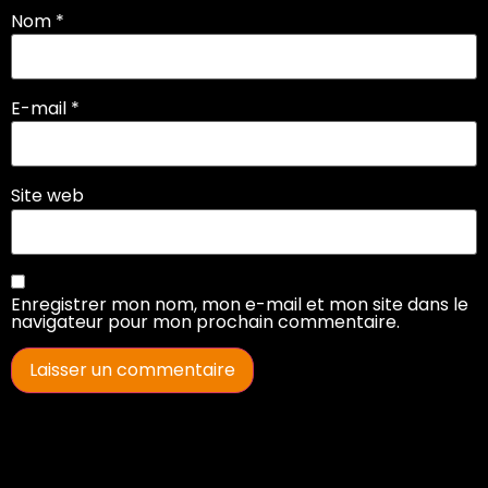
Nom
*
E-mail
*
Site web
Enregistrer mon nom, mon e-mail et mon site dans le
navigateur pour mon prochain commentaire.