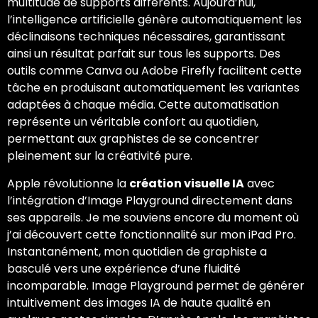
multitude de supports différents. Aujourd’hui,
l’intelligence artificielle génère automatiquement les
déclinaisons techniques nécessaires, garantissant
ainsi un résultat parfait sur tous les supports. Des
outils comme Canva ou Adobe Firefly facilitent cette
tâche en produisant automatiquement les variantes
adaptées à chaque média. Cette automatisation
représente un véritable confort au quotidien,
permettant aux graphistes de se concentrer
pleinement sur la créativité pure.
Apple révolutionne la
création visuelle IA
avec
l’intégration d’Image Playground directement dans
ses appareils. Je me souviens encore du moment où
j’ai découvert cette fonctionnalité sur mon iPad Pro.
Instantanément, mon quotidien de graphiste a
basculé vers une expérience d’une fluidité
incomparable. Image Playground permet de générer
intuitivement des images IA de haute qualité en