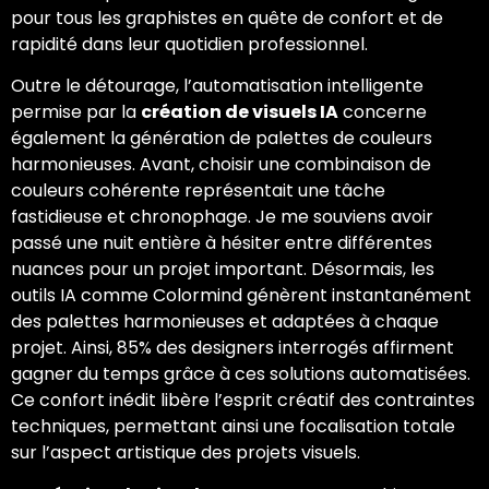
pour tous les graphistes en quête de confort et de
rapidité dans leur quotidien professionnel.
Outre le détourage, l’automatisation intelligente
permise par la
création de visuels IA
concerne
également la génération de palettes de couleurs
harmonieuses. Avant, choisir une combinaison de
couleurs cohérente représentait une tâche
fastidieuse et chronophage. Je me souviens avoir
passé une nuit entière à hésiter entre différentes
nuances pour un projet important. Désormais, les
outils IA comme Colormind génèrent instantanément
des palettes harmonieuses et adaptées à chaque
projet. Ainsi, 85% des designers interrogés affirment
gagner du temps grâce à ces solutions automatisées.
Ce confort inédit libère l’esprit créatif des contraintes
techniques, permettant ainsi une focalisation totale
sur l’aspect artistique des projets visuels.