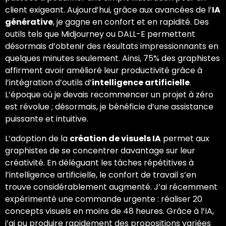
client exigeant. Aujourd’hui, grâce aux avancées de l’
IA
générative
, je gagne en confort et en rapidité. Des
outils tels que Midjourney ou DALL-E permettent
désormais d’obtenir des résultats impressionnants en
quelques minutes seulement. Ainsi, 75% des graphistes
affirment avoir amélioré leur productivité grâce à
l’intégration d’outils d’
intelligence artificielle
.
L’époque où je devais recommencer un projet à zéro
est révolue ; désormais, je bénéficie d’une assistance
puissante et intuitive.
L’adoption de la
création de visuels IA
permet aux
graphistes de se concentrer davantage sur leur
créativité. En déléguant les tâches répétitives à
l’intelligence artificielle, le confort de travail s’en
trouve considérablement augmenté. J’ai récemment
expérimenté une commande urgente : réaliser 20
concepts visuels en moins de 48 heures. Grâce à l’IA,
j’ai pu produire rapidement des propositions variées