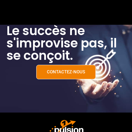
Le succès ne
s'improvise pas, il
se conçoit.
CONTACTEZ-NOUS