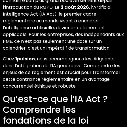
connaître son plus grand bouleversement depuis
l’introduction du RGPD. Le
2 août 2026
, l’Artificial
Intelligence Act (IA Act), le premier cadre
réglementaire au monde visant à encadrer
l’intelligence artificielle, deviendra pleinement
applicable. Pour les entreprises, des indépendants aux
PME, ce n’est pas seulement une date sur un
calendrier, c’est un impératif de transformation.
Chez
1pulsion
, nous accompagnons les dirigeants
dans l’intégration de l’IA générative. Comprendre les
enjeux de ce règlement est crucial pour transformer
cette contrainte réglementaire en un avantage
concurrentiel éthique et robuste.
Qu’est-ce que l’IA Act ?
Comprendre les
fondations de la loi