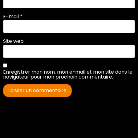
E-mail
*
Site web
Enregistrer mon nom, mon e-mail et mon site dans le
navigateur pour mon prochain commentaire.