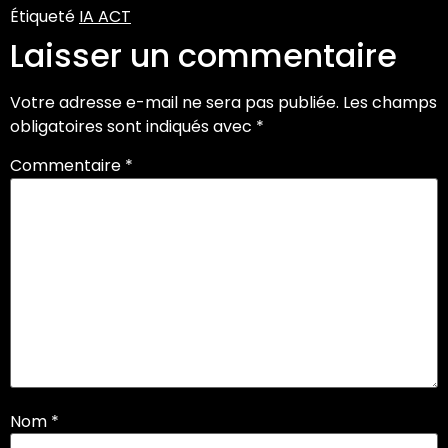
Étiqueté
IA ACT
Laisser un commentaire
Votre adresse e-mail ne sera pas publiée.
Les champs
obligatoires sont indiqués avec
*
Commentaire
*
Nom
*