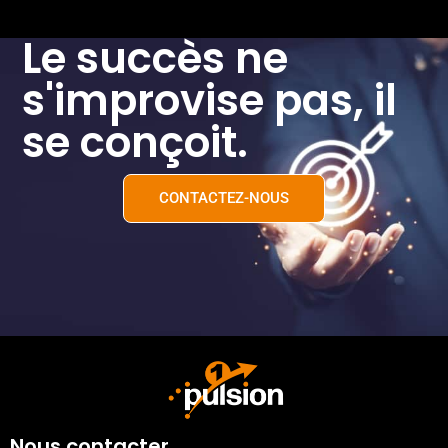
Le succès ne
s'improvise pas, il
se conçoit.
CONTACTEZ-NOUS
Nous contacter