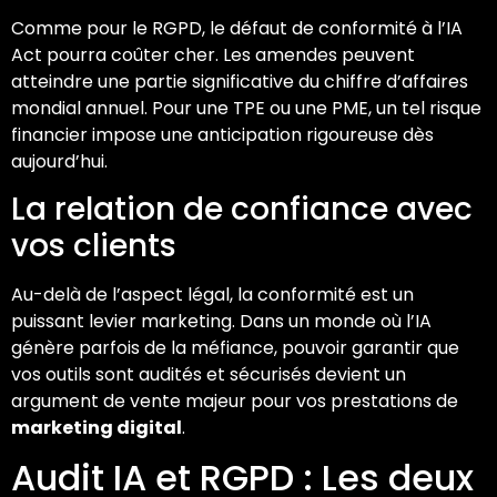
Comme pour le RGPD, le défaut de conformité à l’IA
Act pourra coûter cher. Les amendes peuvent
atteindre une partie significative du chiffre d’affaires
mondial annuel. Pour une TPE ou une PME, un tel risque
financier impose une anticipation rigoureuse dès
aujourd’hui.
La relation de confiance avec
vos clients
Au-delà de l’aspect légal, la conformité est un
puissant levier marketing. Dans un monde où l’IA
génère parfois de la méfiance, pouvoir garantir que
vos outils sont audités et sécurisés devient un
argument de vente majeur pour vos prestations de
marketing digital
.
Audit IA et RGPD : Les deux