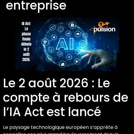
entreprise
Le 2 août 2026 : Le
compte à rebours de
l’IA Act est lancé
Le paysage technologique européen s’apprête à