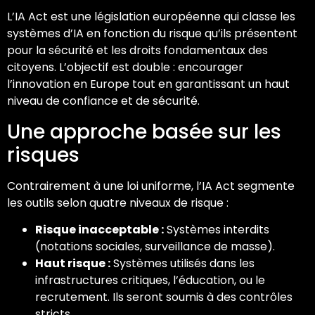
L’IA Act est une législation européenne qui classe les
systèmes d’IA en fonction du risque qu’ils présentent
pour la sécurité et les droits fondamentaux des
citoyens. L’objectif est double : encourager
l’innovation en Europe tout en garantissant un haut
niveau de confiance et de sécurité.
Une approche basée sur les
risques
Contrairement à une loi uniforme, l’IA Act segmente
les outils selon quatre niveaux de risque :
Risque inacceptable :
Systèmes interdits
(notations sociales, surveillance de masse).
Haut risque :
Systèmes utilisés dans les
infrastructures critiques, l’éducation, ou le
recrutement. Ils seront soumis à des contrôles
stricts.