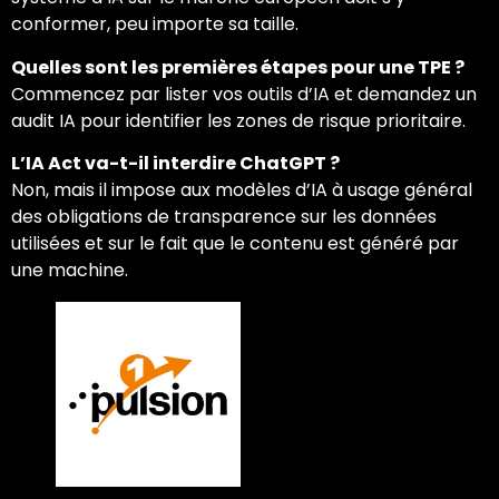
conformer, peu importe sa taille.
Quelles sont les premières étapes pour une TPE ?
Commencez par lister vos outils d’IA et demandez un
audit IA pour identifier les zones de risque prioritaire.
L’IA Act va-t-il interdire ChatGPT ?
Non, mais il impose aux modèles d’IA à usage général
des obligations de transparence sur les données
utilisées et sur le fait que le contenu est généré par
une machine.