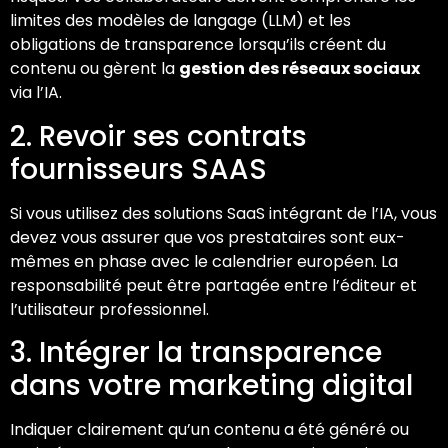
limites des modèles de langage (LLM) et les
obligations de transparence lorsqu’ils créent du
contenu ou gèrent la
gestion des réseaux sociaux
via l’IA.
2. Revoir ses contrats
fournisseurs SAAS
Si vous utilisez des solutions SaaS intégrant de l’IA, vous
devez vous assurer que vos prestataires sont eux-
mêmes en phase avec le calendrier européen. La
responsabilité peut être partagée entre l’éditeur et
l’utilisateur professionnel.
3. Intégrer la transparence
dans votre marketing digital
Indiquer clairement qu’un contenu a été généré ou