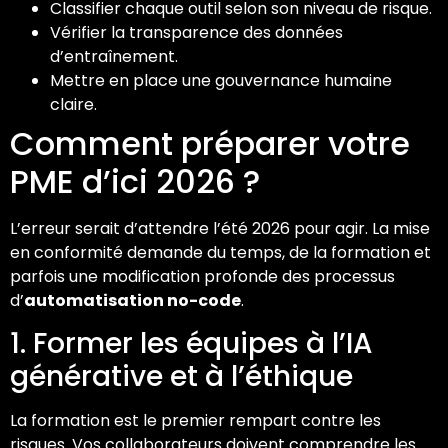
Classifier chaque outil selon son niveau de risque.
Vérifier la transparence des données
d’entraînement.
Mettre en place une gouvernance humaine
claire.
Comment préparer votre
PME d’ici 2026 ?
L’erreur serait d’attendre l’été 2026 pour agir. La mise
en conformité demande du temps, de la formation et
parfois une modification profonde des processus
d’
automatisation no-code
.
1. Former les équipes à l’IA
générative et à l’éthique
La formation est le premier rempart contre les
risques. Vos collaborateurs doivent comprendre les