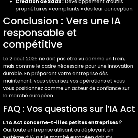
Création de SaaS :
Développement d’outils
propriétaires « compliants » dès leur conception.
Conclusion : Vers une IA
responsable et
compétitive
Le 2 août 2026 ne doit pas être vu comme un frein,
mais comme le cadre nécessaire pour une innovation
durable. En préparant votre entreprise dès
maintenant, vous sécurisez vos opérations et vous
vous positionnez comme un acteur de confiance sur
le marché européen.
FAQ : Vos questions sur l’IA Act
L’IA Act concerne-t-il les petites entreprises ?
Oui, toute entreprise utilisant ou déployant un
système d’IA sur le marché européen doit s’y