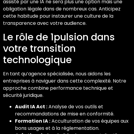
assisté par une IA ne sera plus une option mais une
obligation légale dans de nombreux cas. Anticipez
cette habitude pour instaurer une culture de la
transparence avec votre audience.
Le rôle de 1pulsion dans
votre transition
technologique
En tant qu’agence spécialisée, nous aidons les
entreprises à naviguer dans cette complexité. Notre
approche combine performance technique et
sécurité juridique.
Audit IA Act :
Analyse de vos outils et
recommandations de mise en conformité.
Formation IA :
Acculturation de vos équipes aux
bons usages et à la réglementation.