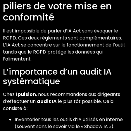
piliers de votre mise en
conformité
Il est impossible de parler d’IA Act sans évoquer le
RGPD. Ces deux règlements sont complémentaires.
L’IA Act se concentre sur le fonctionnement de l’outil,
tandis que le RGPD protège les données qui
l’alimentent.
L’importance d’un audit IA
systématique
Chez
1pulsion
, nous recommandons aux dirigeants
d’effectuer un
audit IA
le plus tôt possible. Cela
consiste à :
Inventorier tous les outils d’IA utilisés en interne
(souvent sans le savoir via le « Shadow IA »).