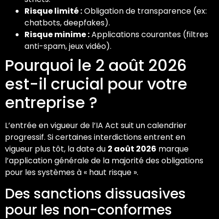
Risque limité :
Obligation de transparence (ex:
chatbots, deepfakes).
Risque minime :
Applications courantes (filtres
anti-spam, jeux vidéo).
Pourquoi le 2 août 2026
est-il crucial pour votre
entreprise ?
L’entrée en vigueur de l’IA Act suit un calendrier
progressif. Si certaines interdictions entrent en
vigueur plus tôt, la date du
2 août 2026
marque
l’application générale de la majorité des obligations
pour les systèmes à « haut risque ».
Des sanctions dissuasives
pour les non-conformes