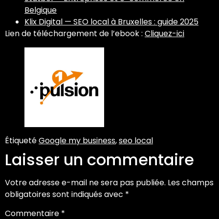
Belgique
Klix Digital — SEO local à Bruxelles : guide 2025
Lien de téléchargement de l’ebook :
Cliquez-ici
Étiqueté
Google my business
,
seo local
Laisser un commentaire
Votre adresse e-mail ne sera pas publiée.
Les champs
obligatoires sont indiqués avec
*
Commentaire
*