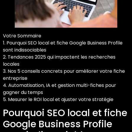
Votre Sommaire
1. Pourquoi SEO local et fiche Google Business Profile
sont indissociables
2. Tendances 2025 qui impactent les recherches
locales
3. Nos 5 conseils concrets pour améliorer votre fiche
entreprise
4. Automatisation, IA et gestion multi-fiches pour
gagner du temps
5. Mesurer le ROI local et ajuster votre stratégie
Pourquoi SEO local et fiche
Google Business Profile