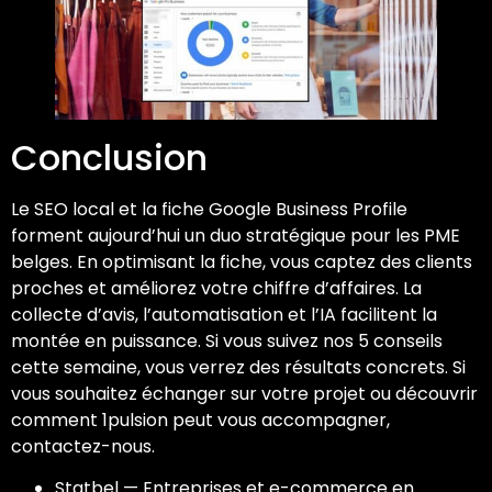
Conclusion
Le SEO local et la fiche Google Business Profile
forment aujourd’hui un duo stratégique pour les PME
belges. En optimisant la fiche, vous captez des clients
proches et améliorez votre chiffre d’affaires. La
collecte d’avis, l’automatisation et l’IA facilitent la
montée en puissance. Si vous suivez nos 5 conseils
cette semaine, vous verrez des résultats concrets. Si
vous souhaitez échanger sur votre projet ou découvrir
comment 1pulsion peut vous accompagner,
contactez-nous.
Statbel — Entreprises et e-commerce en