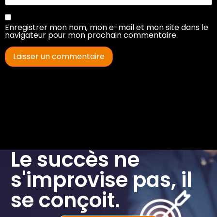
Enregistrer mon nom, mon e-mail et mon site dans le
navigateur pour mon prochain commentaire.
Le succès ne
s'improvise pas, il
se conçoit.