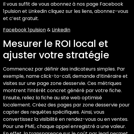
Il vous suffit de vous abonnez à nos page Facebook
1pulsion et Linkedin cliquez sur les liens, abonnez-vous
et c’est gratuit.
Facebook 1pulsion
&
Linkedin
Mesurer le ROI local et
ajuster votre stratégie
Commencez par définir des indicateurs simples. Par
exemple, name click-to-call, demande d’itinéraire et
visites sur une page zone desservie. Ces métriques
montrent l’intérêt concret généré par votre fiche.
Ensuite, reliez la fiche au site web optimisé
localement. Créez des pages par zone desservie pour
capter des requêtes spécifiques. Ainsi, vous
convertissez la visibilité en rendez-vous ou en ventes.
Pour une PME, chaque appel enregistré a une valeur.
En effet, la transparence sur le coût par lead permet