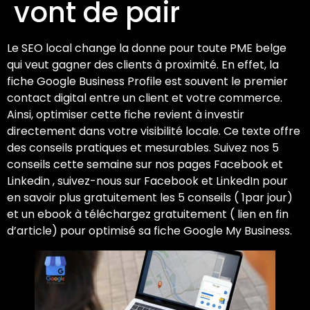
vont de pair
Le SEO local change la donne pour toute PME belge
qui veut gagner des clients à proximité. En effet, la
fiche Google Business Profile est souvent le premier
contact digital entre un client et votre commerce.
Ainsi, optimiser cette fiche revient à investir
directement dans votre visibilité locale. Ce texte offre
des conseils pratiques et mesurables. Suivez nos 5
conseils cette semaine sur nos pages Facebook et
Linkedin , suivez-nous sur Facebook et LinkedIn pour
en savoir plus gratuitement les 5 conseils ( 1par jour)
et un ebook à téléchargez gratuitement ( lien en fin
d’article) pour optimisé sa fiche Google My Business.