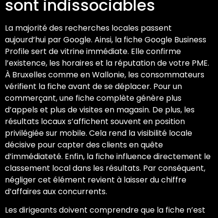
sont indissociables
La majorité des recherches locales passent
aujourd’hui par Google. Ainsi, la fiche Google Business
Profile sert de vitrine immédiate. Elle confirme
l’existence, les horaires et la réputation de votre PME.
À Bruxelles comme en Wallonie, les consommateurs
vérifient la fiche avant de se déplacer. Pour un
commerçant, une fiche complète génère plus
d’appels et plus de visites en magasin. De plus, les
résultats locaux s’affichent souvent en position
privilégiée sur mobile. Cela rend la visibilité locale
décisive pour capter des clients en quête
d’immédiateté. Enfin, la fiche influence directement le
classement local dans les résultats. Par conséquent,
négliger cet élément revient à laisser du chiffre
d’affaires aux concurrents.
Les dirigeants doivent comprendre que la fiche n’est