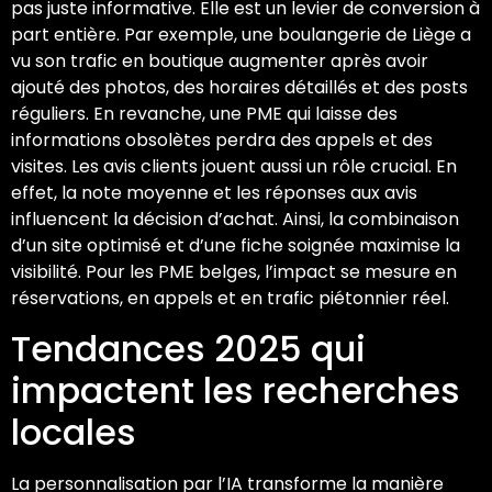
pas juste informative. Elle est un levier de conversion à
part entière. Par exemple, une boulangerie de Liège a
vu son trafic en boutique augmenter après avoir
ajouté des photos, des horaires détaillés et des posts
réguliers. En revanche, une PME qui laisse des
informations obsolètes perdra des appels et des
visites. Les avis clients jouent aussi un rôle crucial. En
effet, la note moyenne et les réponses aux avis
influencent la décision d’achat. Ainsi, la combinaison
d’un site optimisé et d’une fiche soignée maximise la
visibilité. Pour les PME belges, l’impact se mesure en
réservations, en appels et en trafic piétonnier réel.
Tendances 2025 qui
impactent les recherches
locales
La personnalisation par l’IA transforme la manière