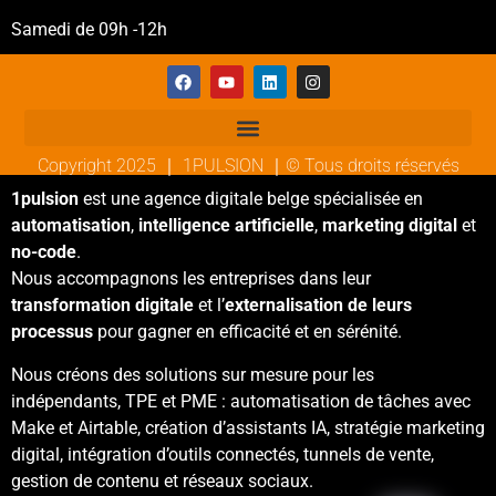
Samedi de 09h -12h
Copyright 2025 ｜ 1PULSION ｜© Tous droits réservés
1pulsion
est une agence digitale belge spécialisée en
automatisation
,
intelligence artificielle
,
marketing digital
et
no-code
.
Nous accompagnons les entreprises dans leur
transformation digitale
et l’
externalisation de leurs
processus
pour gagner en efficacité et en sérénité.
Nous créons des solutions sur mesure pour les
indépendants, TPE et PME : automatisation de tâches avec
Make et Airtable, création d’assistants IA, stratégie marketing
digital, intégration d’outils connectés, tunnels de vente,
gestion de contenu et réseaux sociaux.