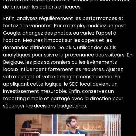
de prioriser les actions efficaces.
Enfin, analysez régulièrement les performances et
testez des variantes. Par exemple, modifiez un post
Google, changez des photos, ou variez l’appel à
l’action. Mesurez l’impact sur les appels et les
demandes d’itinéraire. De plus, utilisez des outils
analytiques pour suivre la provenance des visiteurs. En
Belgique, les pics saisonniers ou les événements
locaux influencent fortement les requêtes. Ajustez
votre budget et votre timing en conséquence. En
appliquant cette logique, le SEO local devient un
investissement mesurable. Enfin, conservez un
reporting simple et partagé avec la direction pour
sécuriser les décisions budgétaires.