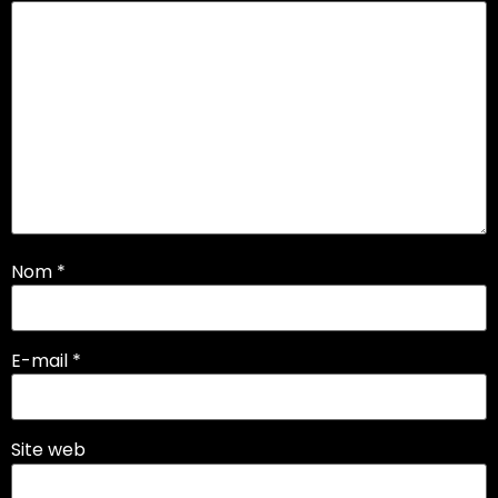
Nom
*
E-mail
*
Site web