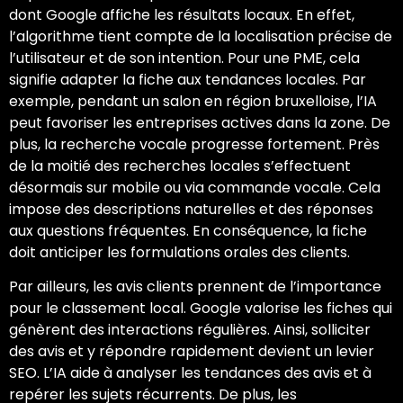
dont Google affiche les résultats locaux. En effet,
l’algorithme tient compte de la localisation précise de
l’utilisateur et de son intention. Pour une PME, cela
signifie adapter la fiche aux tendances locales. Par
exemple, pendant un salon en région bruxelloise, l’IA
peut favoriser les entreprises actives dans la zone. De
plus, la recherche vocale progresse fortement. Près
de la moitié des recherches locales s’effectuent
désormais sur mobile ou via commande vocale. Cela
impose des descriptions naturelles et des réponses
aux questions fréquentes. En conséquence, la fiche
doit anticiper les formulations orales des clients.
Par ailleurs, les avis clients prennent de l’importance
pour le classement local. Google valorise les fiches qui
génèrent des interactions régulières. Ainsi, solliciter
des avis et y répondre rapidement devient un levier
SEO. L’IA aide à analyser les tendances des avis et à
repérer les sujets récurrents. De plus, les