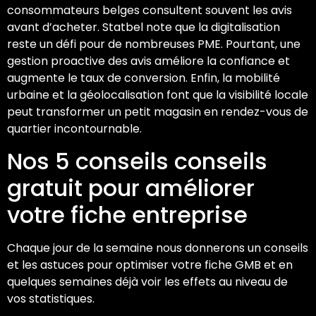
consommateurs belges consultent souvent les avis
avant d’acheter. Statbel note que la digitalisation
reste un défi pour de nombreuses PME. Pourtant, une
gestion proactive des avis améliore la confiance et
augmente le taux de conversion. Enfin, la mobilité
urbaine et la géolocalisation font que la visibilité locale
peut transformer un petit magasin en rendez-vous de
quartier incontournable.
Nos 5 conseils conseils
gratuit pour améliorer
votre fiche entreprise
Chaque jour de la semaine nous donnerons un conseils
et les astuces pour optimiser votre fiche GMB et en
quelques semaines déjà voir les effets au niveau de
vos statistiques.