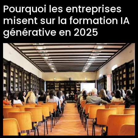
Pourquoi les entreprises
misent sur la formation IA
générative en 2025