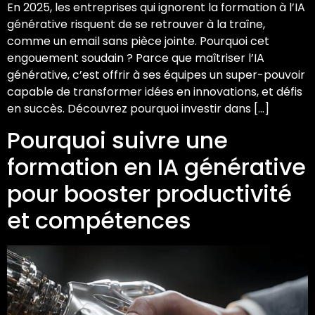
En 2025, les entreprises qui ignorent la formation à l’IA
générative risquent de se retrouver à la traîne,
comme un email sans pièce jointe. Pourquoi cet
engouement soudain ? Parce que maîtriser l’IA
générative, c’est offrir à ses équipes un super-pouvoir
capable de transformer idées en innovations, et défis
en succès. Découvrez pourquoi investir dans […]
Pourquoi suivre une
formation en IA générative
pour booster productivité
et compétences