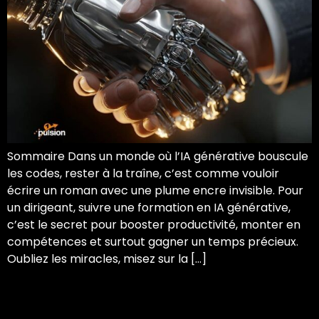
Sommaire Dans un monde où l’IA générative bouscule
les codes, rester à la traîne, c’est comme vouloir
écrire un roman avec une plume encre invisible. Pour
un dirigeant, suivre une formation en IA générative,
c’est le secret pour booster productivité, monter en
compétences et surtout gagner un temps précieux.
Oubliez les miracles, misez sur la […]