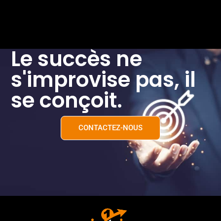
Le succès ne
s'improvise pas, il
se conçoit.
CONTACTEZ-NOUS