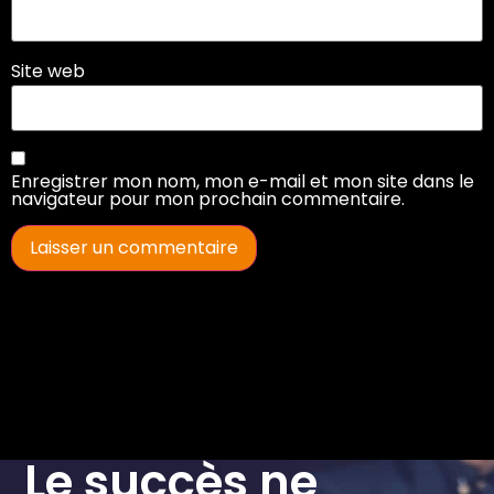
Site web
Enregistrer mon nom, mon e-mail et mon site dans le
navigateur pour mon prochain commentaire.
Le succès ne