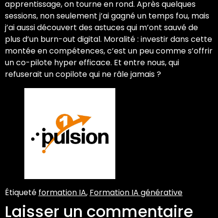
apprentissage, on tourne en rond. Après quelques
sessions, non seulement j’ai gagné un temps fou, mais
j’ai aussi découvert des astuces qui m’ont sauvé de
plus d’un burn-out digital. Moralité : investir dans cette
montée en compétences, c’est un peu comme s’offrir
un co-pilote hyper efficace. Et entre nous, qui
refuserait un copilote qui ne râle jamais ?
Étiqueté
formation IA
,
Formation IA générative
Laisser un commentaire