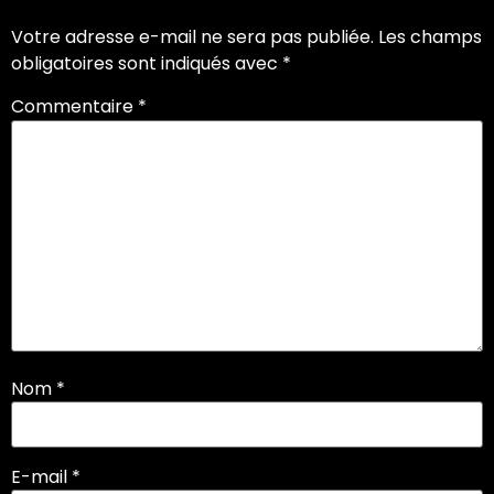
Votre adresse e-mail ne sera pas publiée.
Les champs
obligatoires sont indiqués avec
*
Commentaire
*
Nom
*
E-mail
*