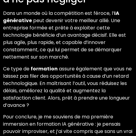
Dans un monde où la compétition est féroce, l’
IA
générative
peut devenir votre meilleur allié. Une
entreprise formée et prête à exploiter cette
technologie bénéficie d’un avantage décisif. Elle est
plus agile, plus rapide, et capable d’innover
constamment, ce qui lui permet de se démarquer
nettement sur son marché.
Ce type de
formation
assure également que vous ne
laissez pas filer des opportunités à cause d’un retard
technologique. En maîtrisant l’outil, vous réduisez les
délais, améliorez la qualité et augmentez la
satisfaction client. Alors, prêt à prendre une longueur
d’avance ?
Pour conclure, je me souviens de ma première
immersion en formation IA générative : je pensais
pouvoir improviser, et j’ai vite compris que sans un vrai