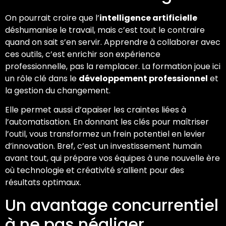
On pourrait croire que l’
intelligence artificielle
déshumanise le travail, mais c’est tout le contraire
quand on sait s’en servir. Apprendre à collaborer avec
ces outils, c’est enrichir son expérience
professionnelle, pas la remplacer. La formation joue ici
un rôle clé dans le
développement professionnel
et
la gestion du changement.
Elle permet aussi d’apaiser les craintes liées à
l’automatisation. En donnant les clés pour maîtriser
l’outil, vous transformez un frein potentiel en levier
d’innovation. Bref, c’est un investissement humain
avant tout, qui prépare vos équipes à une nouvelle ère
où technologie et créativité s’allient pour des
résultats optimaux.
Un avantage concurrentiel
à ne pas négliger