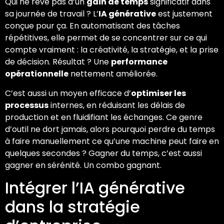
Qui ne rêve pas d’un
gain de temps
significatif dans
sa journée de travail ? L’
IA générative
est justement
conçue pour ça. En automatisant des tâches
répétitives, elle permet de se concentrer sur ce qui
compte vraiment : la créativité, la stratégie, et la prise
de décision. Résultat ? Une
performance
opérationnelle
nettement améliorée.
C’est aussi un moyen efficace d’
optimiser les
processus
internes, en réduisant les délais de
production et en fluidifiant les échanges. Ce genre
d’outil ne dort jamais, alors pourquoi perdre du temps
à faire manuellement ce qu’une machine peut faire en
quelques secondes ? Gagner du temps, c’est aussi
gagner en sérénité. Un combo gagnant.
Intégrer l’IA générative
dans la stratégie