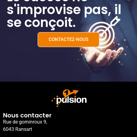
s'improvise pas, il
se conçoit.
CONTACTEZ-NOUS
Nous contacter
Rue de gominroux 9,
6043 Ransart