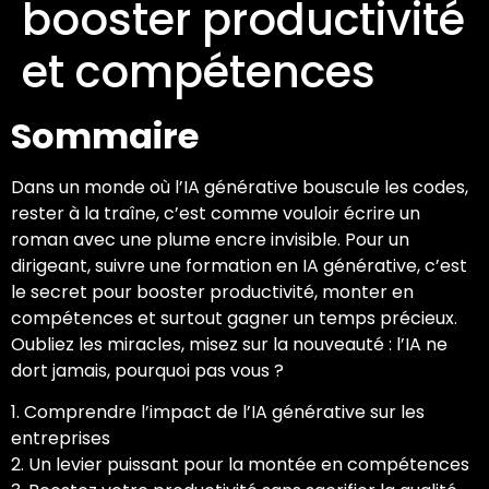
booster productivité
et compétences
Sommaire
Dans un monde où l’IA générative bouscule les codes,
rester à la traîne, c’est comme vouloir écrire un
roman avec une plume encre invisible. Pour un
dirigeant, suivre une formation en IA générative, c’est
le secret pour booster productivité, monter en
compétences et surtout gagner un temps précieux.
Oubliez les miracles, misez sur la nouveauté : l’IA ne
dort jamais, pourquoi pas vous ?
1. Comprendre l’impact de l’IA générative sur les
entreprises
2. Un levier puissant pour la montée en compétences