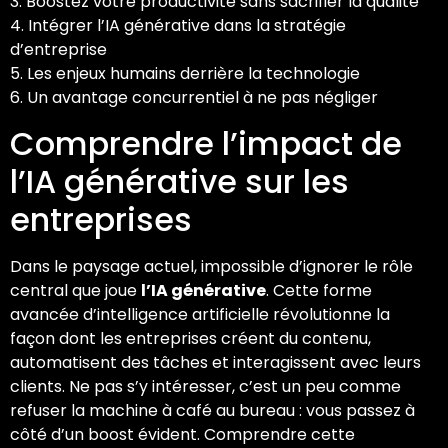
3. Boostez votre productivité sans sacrifier la qualité
4. Intégrer l’IA générative dans la stratégie
d’entreprise
5. Les enjeux humains derrière la technologie
6. Un avantage concurrentiel à ne pas négliger
Comprendre l’impact de
l’IA générative sur les
entreprises
Dans le paysage actuel, impossible d’ignorer le rôle
central que joue
l’IA générative
. Cette forme
avancée d’intelligence artificielle révolutionne la
façon dont les entreprises créent du contenu,
automatisent des tâches et interagissent avec leurs
clients. Ne pas s’y intéresser, c’est un peu comme
refuser la machine à café au bureau : vous passez à
côté d’un boost évident. Comprendre cette