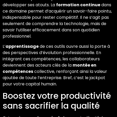
développer ses atouts. La
formation continue
dans
ce domaine permet d’acquérir un savoir-faire pointu,
indispensable pour rester compétitif. Il ne s’agit pas
seulement de comprendre la technologie, mais de
savoir l’utiliser efficacement dans son quotidien
professionnel.
L’
apprentissage
de ces outils ouvre aussi la porte à
des perspectives d’évolution professionnelle. En
intégrant ces compétences, les collaborateurs
deviennent des acteurs clés de la
montée en
compétences
collective, renforçant ainsi la valeur
ajoutée de toute l’entreprise. Bref, c’est le jackpot
pour votre capital humain.
Boostez votre productivité
sans sacrifier la qualité