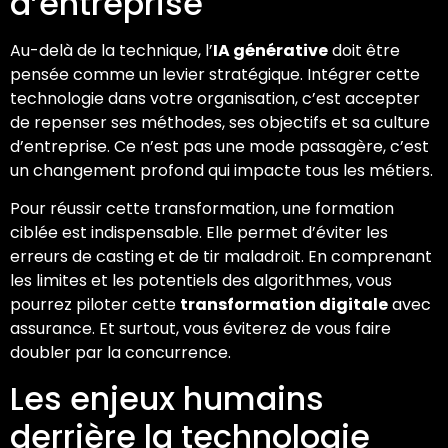
d’entreprise
Au-delà de la technique, l’
IA générative
doit être
pensée comme un levier stratégique. Intégrer cette
technologie dans votre organisation, c’est accepter
de repenser ses méthodes, ses objectifs et sa culture
d’entreprise. Ce n’est pas une mode passagère, c’est
un changement profond qui impacte tous les métiers.
Pour réussir cette transformation, une formation
ciblée est indispensable. Elle permet d’éviter les
erreurs de casting et de tir maladroit. En comprenant
les limites et les potentiels des algorithmes, vous
pourrez piloter cette
transformation digitale
avec
assurance. Et surtout, vous éviterez de vous faire
doubler par la concurrence.
Les enjeux humains
derrière la technologie