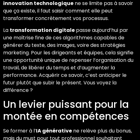
innovation technologique
ne se limite pas à savoir
que ça existe, il faut saisir comment elle peut
transformer concrètement vos processus.
La
transformation digitale
passe aujourd’hui par
une maîtrise fine de ces algorithmes capables de
générer du texte, des images, voire des stratégies
marketing. Pour les dirigeants et équipes, cela signifie
une opportunité unique de repenser l’organisation du
travail, de libérer du temps et d’augmenter la
performance. Acquérir ce savoir, c’est anticiper le
futur plutôt que subir le présent. Vous voyez la
différence ?
Un levier puissant pour la
montée en compétences
Se former à l’
IA générative
ne relève plus du bonus,
mais du must pour tout professionnel souhaitant