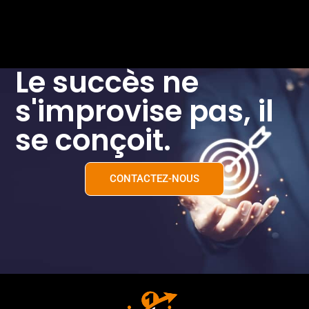
Le succès ne
s'improvise pas, il
se conçoit.
CONTACTEZ-NOUS