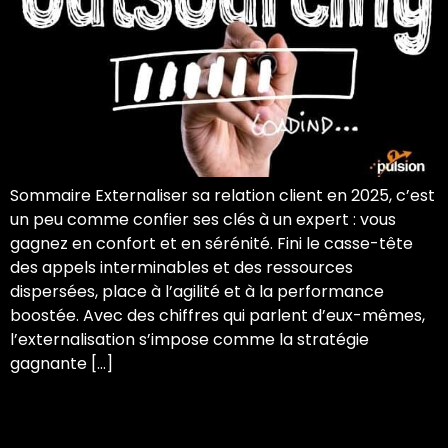
Sommaire Externaliser sa relation client en 2025, c’est
un peu comme confier ses clés à un expert : vous
gagnez en confort et en sérénité. Fini le casse-tête
des appels interminables et des ressources
dispersées, place à l’agilité et à la performance
boostée. Avec des chiffres qui parlent d’eux-mêmes,
l’externalisation s’impose comme la stratégie
gagnante […]