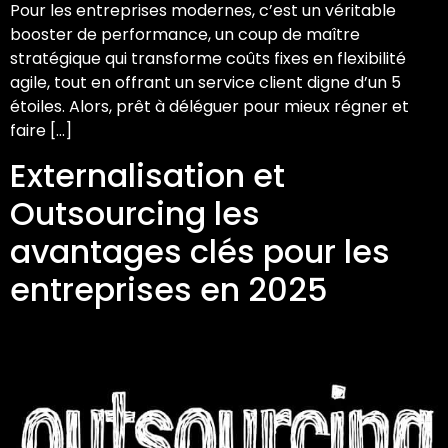
Pour les entreprises modernes, c’est un véritable
booster de performance, un coup de maître
stratégique qui transforme coûts fixes en flexibilité
agile, tout en offrant un service client digne d’un 5
étoiles. Alors, prêt à déléguer pour mieux régner et
faire […]
Externalisation et
Outsourcing les
avantages clés pour les
entreprises en 2025