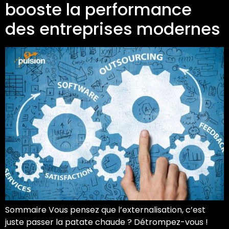
booste la performance
des entreprises modernes
Sommaire Vous pensez que l’externalisation, c’est
juste passer la patate chaude ? Détrompez-vous !