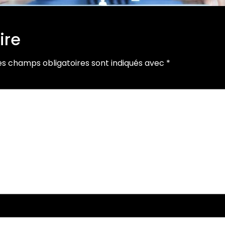
ire
es champs obligatoires sont indiqués avec
*