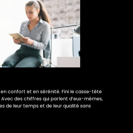
en confort et en sérénité. Fini le casse-tête
. Avec des chiffres qui parlent d’eux-mêmes,
s de leur temps et de leur qualité sans